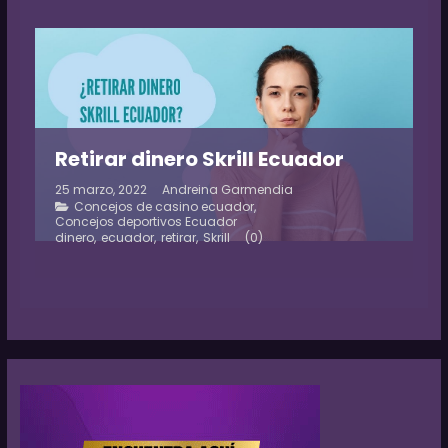
Retirar dinero Skrill Ecuador
25 marzo, 2022
Andreina Garmendia
Concejos de casino ecuador
,
Concejos deportivos Ecuador
dinero
,
ecuador
,
retirar
,
Skrill
(0)