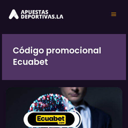
Ir
Main
al
contenido
Menu
Código promocional
Ecuabet