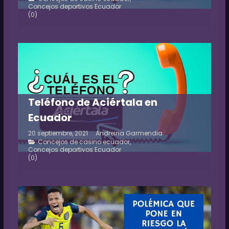
Concejos deportivos Ecuador
(0)
Teléfono de Aciértala en
Ecuador
20 septiembre, 2021
Andreina Garmendia
Concejos de casino ecuador
,
Concejos deportivos Ecuador
(0)