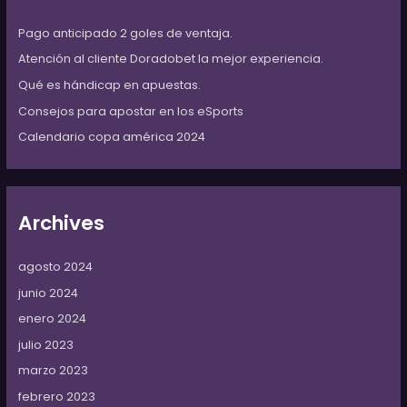
p
o
Pago anticipado 2 goles de ventaja.
r
:
Atención al cliente Doradobet la mejor experiencia.
Qué es hándicap en apuestas.
Consejos para apostar en los eSports
Calendario copa américa 2024
Archives
agosto 2024
junio 2024
enero 2024
julio 2023
marzo 2023
febrero 2023