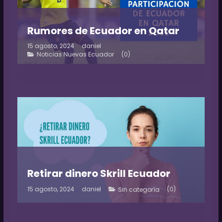
Rumores de Ecuador en Qatar
15 agosto, 2024
daniel
(0)
Noticias Nuevas Ecuador
Retirar dinero Skrill Ecuador
15 agosto, 2024
daniel
(0)
Sin categoría