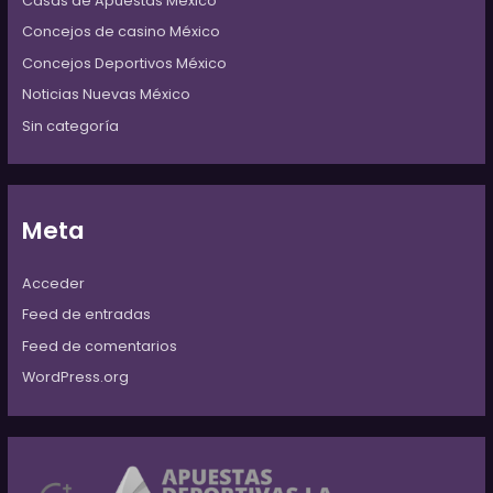
Casas de Apuestas México
Concejos de casino México
Concejos Deportivos México
Noticias Nuevas México
Sin categoría
Meta
Acceder
Feed de entradas
Feed de comentarios
WordPress.org