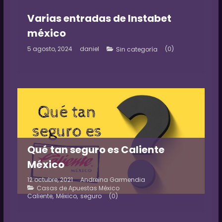
Varias entradas de Instabet
méxico
5 agosto, 2024
daniel
(0)
Sin categoría
Qué tan seguro es Caliente
México
12 octubre, 2021
Andreina Garmendia
Casas de Apuestas México
Caliente
,
México
,
seguro
(0)