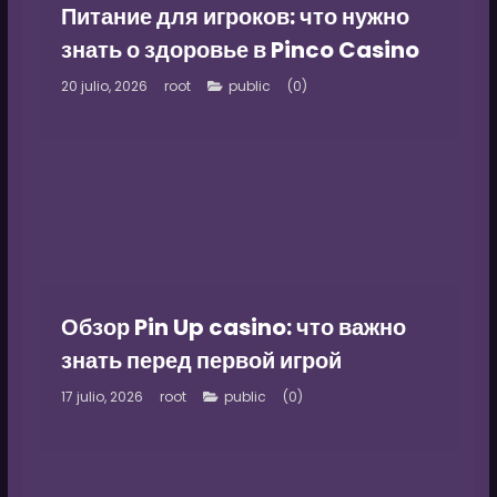
Питание для игроков: что нужно
знать о здоровье в Pinco Casino
20 julio, 2026
root
(0)
public
Обзор Pin Up casino: что важно
знать перед первой игрой
17 julio, 2026
root
(0)
public