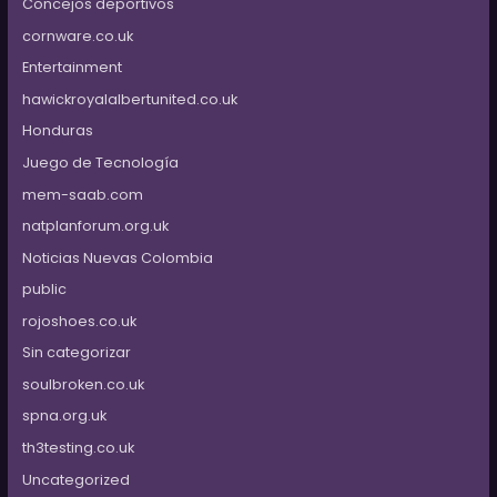
Concejos deportivos
cornware.co.uk
Entertainment
hawickroyalalbertunited.co.uk
Honduras
Juego de Tecnología
mem-saab.com
natplanforum.org.uk
Noticias Nuevas Colombia
public
rojoshoes.co.uk
Sin categorizar
soulbroken.co.uk
spna.org.uk
th3testing.co.uk
Uncategorized