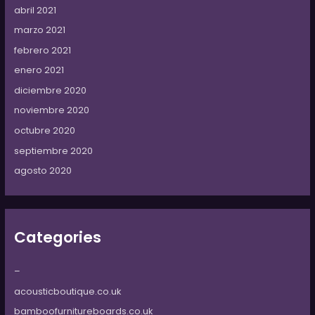
abril 2021
marzo 2021
febrero 2021
enero 2021
diciembre 2020
noviembre 2020
octubre 2020
septiembre 2020
agosto 2020
Categories
–
acousticboutique.co.uk
bamboofurnitureboards.co.uk