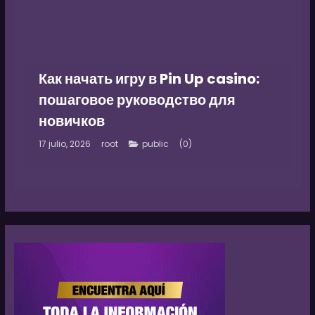
Как начать игру в Pin Up casino:
пошаговое руководство для
новичков
17 julio, 2026
root
(0)
public