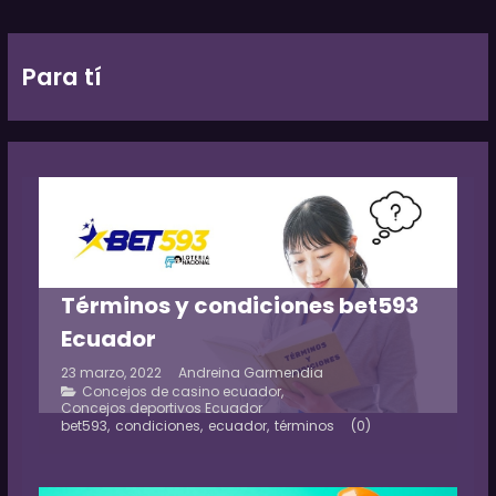
Para tí
Términos y condiciones bet593
Ecuador
23 marzo, 2022
Andreina Garmendia
Concejos de casino ecuador
,
Concejos deportivos Ecuador
bet593
,
condiciones
,
ecuador
,
términos
(0)