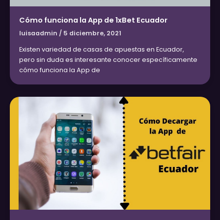
Cómo funciona la App de 1xBet Ecuador
luisaadmin
/
5 diciembre, 2021
Existen variedad de casas de apuestas en Ecuador,
pero sin duda es interesante conocer específicamente
cómo funciona la App de