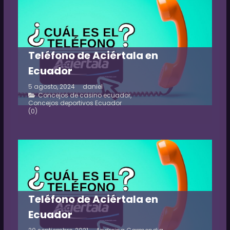
Teléfono de Aciértala en
Ecuador
5 agosto, 2024
daniel
Concejos de casino ecuador
,
Concejos deportivos Ecuador
(0)
Teléfono de Aciértala en
Ecuador