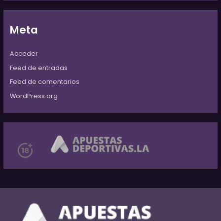
Meta
Acceder
Feed de entradas
Feed de comentarios
WordPress.org