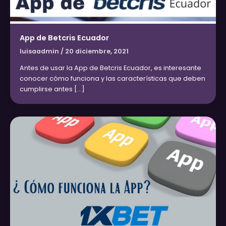
App de Betcris Ecuador
luisaadmin
/
20 diciembre, 2021
Antes de usar la App de Betcris Ecuador, es interesante
conocer cómo funciona y las características que deben
cumplirse antes […]