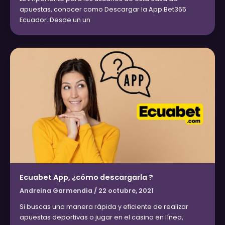
apuestas, conocer como Descargar la App Bet365
Ecuador. Desde un un
Ecuabet App, ¿cómo descargarla ?
Andreina Garmendia
/
22 octubre, 2021
Si buscas una manera rápida y eficiente de realizar
apuestas deportivas o jugar en el casino en línea,