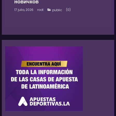
новичков
17 julio, 2026
root
(0)
public