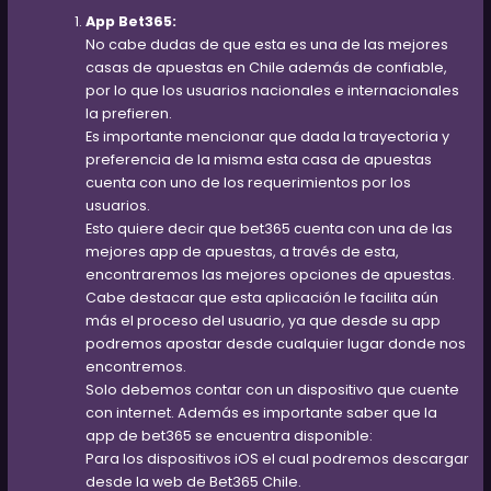
App Bet365:
No cabe dudas de que esta es una de las mejores
casas de apuestas en Chile además de confiable,
por lo que los usuarios nacionales e internacionales
la prefieren.
Es importante mencionar que dada la trayectoria y
preferencia de la misma esta casa de apuestas
cuenta con uno de los requerimientos por los
usuarios.
Esto quiere decir que bet365 cuenta con una de las
mejores app de apuestas, a través de esta,
encontraremos las mejores opciones de apuestas.
Cabe destacar que esta aplicación le facilita aún
más el proceso del usuario, ya que desde su app
podremos apostar desde cualquier lugar donde nos
encontremos.
Solo debemos contar con un dispositivo que cuente
con internet. Además es importante saber que la
app de bet365 se encuentra disponible:
Para los dispositivos iOS el cual podremos descargar
desde la web de Bet365 Chile.