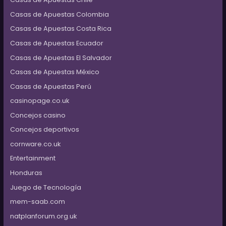
Casas de Apuestas Colombia
Casas de Apuestas Costa Rica
Casas de Apuestas Ecuador
Casas de Apuestas El Salvador
Casas de Apuestas México
Casas de Apuestas Perú
casinopage.co.uk
Concejos casino
Concejos deportivos
cornware.co.uk
Entertainment
Honduras
Juego de Tecnología
mem-saab.com
natplanforum.org.uk