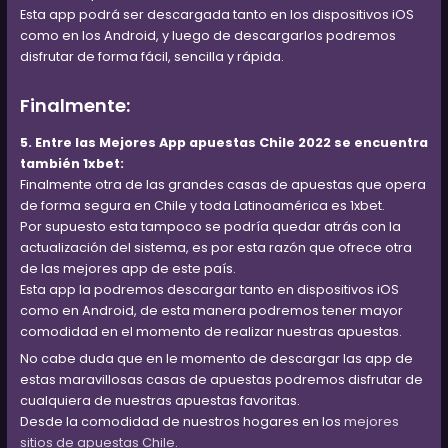
Esta app podrá ser descargada tanto en los dispositivos iOS
como en los Android, y luego de descargarlos podremos
disfrutar de forma fácil, sencilla y rápida.
Finalmente:
5. Entre las Mejores App apuestas Chile 2022 se encuentra
también 1xbet:
Finalmente otra de las grandes casas de apuestas que opera
de forma segura en Chile y toda Latinoamérica es 1xbet.
Por supuesto esta tampoco se podría quedar atrás con la
actualización del sistema, es por esta razón que ofrece otra
de las mejores app de este país.
Esta app la podremos descargar tanto en dispositivos iOS
como en Android, de esta manera podremos tener mayor
comodidad en el momento de realizar nuestras apuestas.
No cabe duda que en le momento de descargar las app de
estas maravillosas casas de apuestas podremos disfrutar de
cualquiera de nuestras apuestas favoritas.
Desde la comodidad de nuestros hogares en los
mejores
sitios de apuestas Chile
.