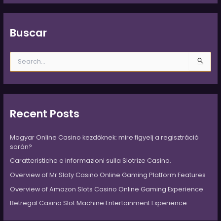
Buscar
B
u
s
c
a
r
Recent Posts
p
o
Magyar Online Casino kezdőknek: mire figyelj a regisztráció
r
során?
:
Caratteristiche e informazioni sulla Slotrize Casino.
Overview of Mr Sloty Casino Online Gaming Platform Features
Overview of Amazon Slots Casino Online Gaming Experience
Betregal Casino Slot Machine Entertainment Experience