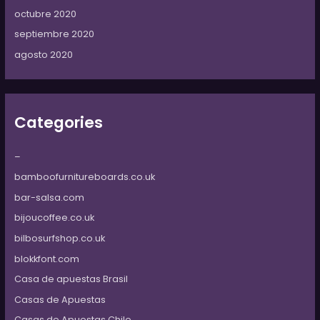
octubre 2020
septiembre 2020
agosto 2020
Categories
–
bamboofurnitureboards.co.uk
bar-salsa.com
bijoucoffee.co.uk
bilbosurfshop.co.uk
blokkfont.com
Casa de apuestas Brasil
Casas de Apuestas
Casas de Apuestas Chile