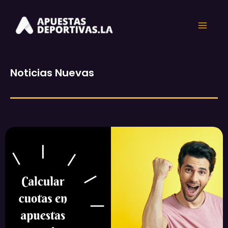
Ir
Main
al
contenido
Menu
Noticias Nuevas