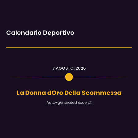
Calendario Deportivo
7 AGOSTO, 2026
tomaten für
oad 2: ein
Casino?
Casino?
dOro Della Scommessa
Lottomatica Casino: Ove
What is Duel
Hogyan válas
Hogyan válas
Painted Han
Gambiva Ca
Lottomati
Zagranicz
Zagranicz
Überblick
La Donna
Union J
cw-che
What i
What i
 Glücksspiel
iels und der
Gaming Options
gaming platf
Online-Slot
Slotmaschi
alle Freund
to Its F
Magyar
Magyar
Kasy
Kasy
Auto-generated excerpt
schland
tung.
spannenden
Unterh
und 
A mai digitális világ
A mai digitális világ
Auto-generate
besonder
találhatjuk, amelyek 
találhatjuk, amelyek 
online kaszinók
online kaszinók
megta
megta