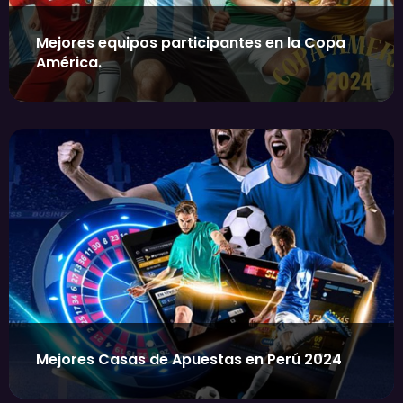
Mejores equipos participantes en la Copa
América.
Mejores Casas de Apuestas en Perú 2024