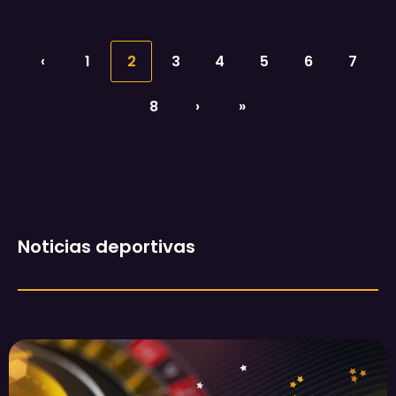
‹
1
2
3
4
5
6
7
8
›
»
Noticias deportivas