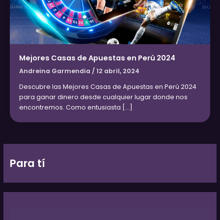
Mejores Casas de Apuestas en Perú 2024
Andreina Garmendia
/
12 abril, 2024
Descubre las Mejores Casas de Apuestas en Perú 2024
para ganar dinero desde cualquier lugar donde nos
encontremos. Como entusiasta […]
Para tí