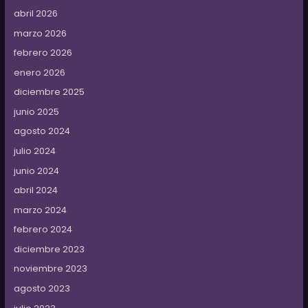
abril 2026
marzo 2026
febrero 2026
enero 2026
diciembre 2025
junio 2025
agosto 2024
julio 2024
junio 2024
abril 2024
marzo 2024
febrero 2024
diciembre 2023
noviembre 2023
agosto 2023