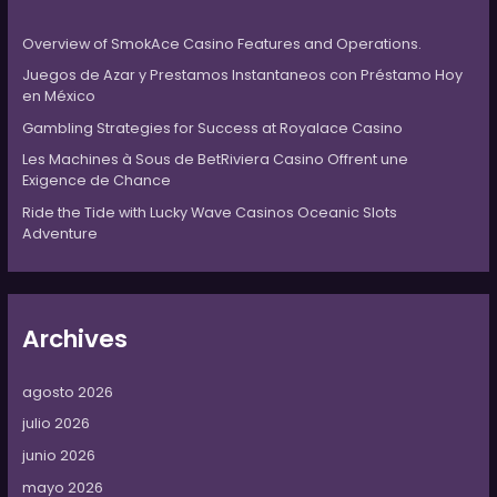
p
o
Overview of SmokAce Casino Features and Operations.
r
:
Juegos de Azar y Prestamos Instantaneos con Préstamo Hoy
en México
Gambling Strategies for Success at Royalace Casino
Les Machines à Sous de BetRiviera Casino Offrent une
Exigence de Chance
Ride the Tide with Lucky Wave Casinos Oceanic Slots
Adventure
Archives
agosto 2026
julio 2026
junio 2026
mayo 2026