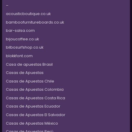
–
acousticboutique.co.uk
bamboofurnitureboards.co.uk
bar-salsa.com
bijoucoffee.co.uk
bilbosurfshop.co.uk
blokkfont.com
Casa de apuestas Brasil
Casas de Apuestas
Casas de Apuestas Chile
Casas de Apuestas Colombia
Casas de Apuestas Costa Rica
Casas de Apuestas Ecuador
Casas de Apuestas El Salvador
Casas de Apuestas México
Casas de Apuestas Perú