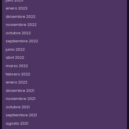
julio 2023
enero 2023
diciembre 2022
noviembre 2022
octubre 2022
septiembre 2022
junio 2022
abril 2022
marzo 2022
febrero 2022
enero 2022
diciembre 2021
noviembre 2021
octubre 2021
septiembre 2021
agosto 2021