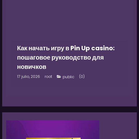
Как начать игру в Pin Up casino:
пошаговое руководство для
новичков
17 julio, 2026
root
(0)
public