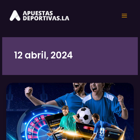
Ir
Main
al
contenido
Menu
12 abril, 2024