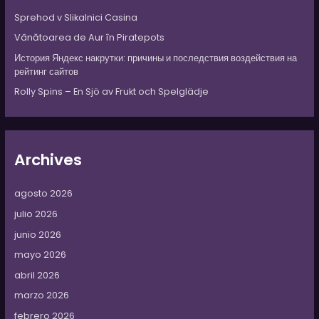
r
:
Sprehod v Slikalnici Casina
Vânătoarea de Aur în Piratepots
История Яндекс накрутки: причины и последствия воздействия на
рейтинг сайтов
Rolly Spins – En Sjö av Frukt och Spelglädje
Archives
agosto 2026
julio 2026
junio 2026
mayo 2026
abril 2026
marzo 2026
febrero 2026