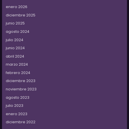
enero 2026
diciembre 2025
junio 2025
agosto 2024
julio 2024
junio 2024
abril 2024
marzo 2024
febrero 2024
diciembre 2023
noviembre 2023
agosto 2023
julio 2023
enero 2023
diciembre 2022