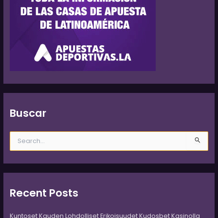
Buscar
B
u
s
c
a
r
Recent Posts
p
o
Kuntoset Kauden Lohdolliset Erikoisuudet Kudosbet Kasinolla