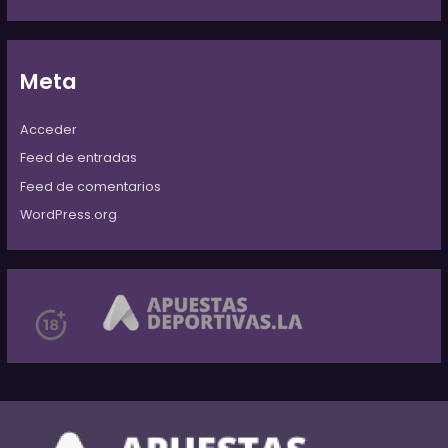
Meta
Acceder
Feed de entradas
Feed de comentarios
WordPress.org