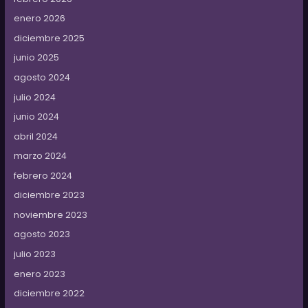
enero 2026
diciembre 2025
junio 2025
agosto 2024
julio 2024
junio 2024
abril 2024
marzo 2024
febrero 2024
diciembre 2023
noviembre 2023
agosto 2023
julio 2023
enero 2023
diciembre 2022