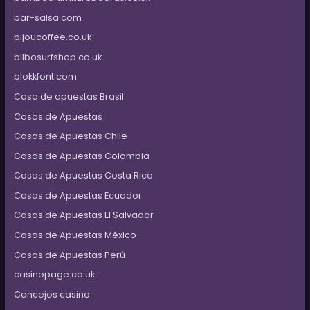
bar-salsa.com
bijoucoffee.co.uk
bilbosurfshop.co.uk
blokkfont.com
Casa de apuestas Brasil
Casas de Apuestas
Casas de Apuestas Chile
Casas de Apuestas Colombia
Casas de Apuestas Costa Rica
Casas de Apuestas Ecuador
Casas de Apuestas El Salvador
Casas de Apuestas México
Casas de Apuestas Perú
casinopage.co.uk
Concejos casino