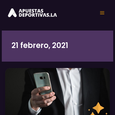
Ir
Main
al
contenido
Menu
21 febrero, 2021