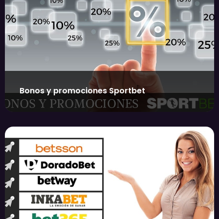
Bonos y promociones Sportbet