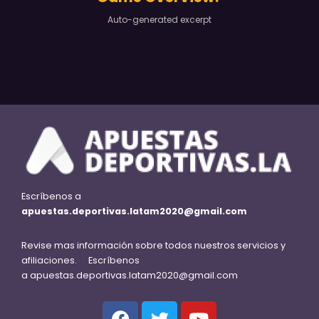
osférou skutečné herny.
generated excerpt
Auto-generated excerpt
Živé casino spojuje po
Živé casino spojuje po
ty v profesionálních
Skuteční krupiéři t
Skuteční krupiéři t
cene, particularly in
Online casinos have 
tě a hráči sází z
studiích, kamery
studiích, kamery
d immense popularity.
New Zealand, where o
ve bonuses, and the
With a vibrant sel
Escríbenos a
apuestas.deportivas.latam2020@gmail.com
Revise mas información sobre todos nuestros servicios y
afiliaciones. Escríbenos
a
apuestas.deportivas.latam2020@gmail.com
F
T
Y