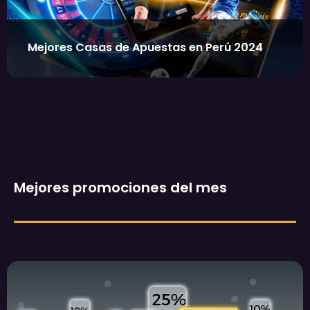
Mejores Casas de Apuestas en Perú 2024
Mejores promociones del mes