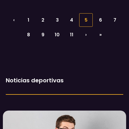
‹
1
2
3
4
5
6
7
8
9
10
11
›
»
Noticias deportivas