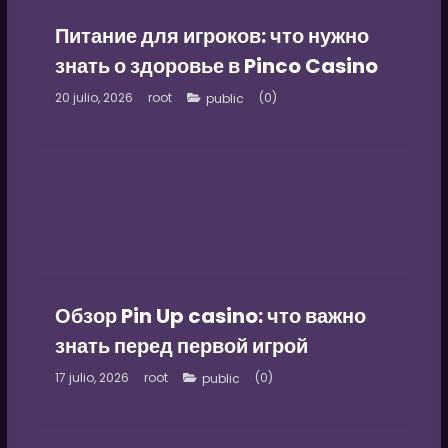
Питание для игроков: что нужно
знать о здоровье в Pinco Casino
20 julio, 2026
root
(0)
public
Обзор Pin Up casino: что важно
знать перед первой игрой
17 julio, 2026
root
(0)
public