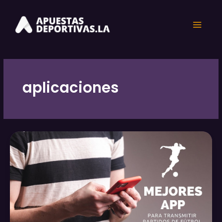
Ir
Main
al
contenido
Menu
aplicaciones