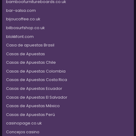
bamboofurnitureboards.co.uk
bar-salsa.com
bijoucoffee.co.uk
bilbosurfshop.co.uk
blokkfont.com
Casa de apuestas Brasil
Casas de Apuestas
Casas de Apuestas Chile
Casas de Apuestas Colombia
Casas de Apuestas Costa Rica
Casas de Apuestas Ecuador
Casas de Apuestas El Salvador
Casas de Apuestas México
Casas de Apuestas Perú
casinopage.co.uk
Concejos casino