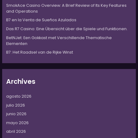
o
SmokAce Casino Overview: A Brief Review of Its Key Features
r
and Operations
:
B7 en la Venta de Sueños Azulados
Das R7 Casino: Eine Übersicht über die Spiele und Funktionen.
BetNJet: Een Gokkast met Verschillende Thematische
Elementen
B7: Het Raadsel van de Rijke Winst
Archives
agosto 2026
julio 2026
junio 2026
mayo 2026
abril 2026