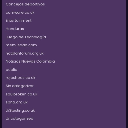
Concejos deportivos
cornware.co.uk
Entertainment
Honduras
Juego de Tecnología
mem-saab.com
natplanforum.org.uk
Noticias Nuevas Colombia
public
rojoshoes.co.uk
Sin categorizar
soulbroken.co.uk
spna.org.uk
th3testing.co.uk
Uncategorized