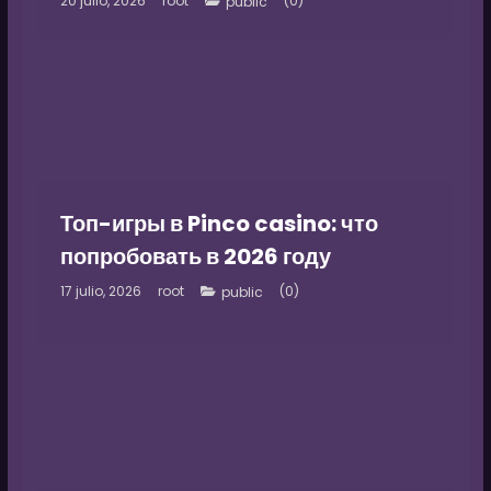
20 julio, 2026
root
(0)
public
Топ-игры в Pinco casino: что
попробовать в 2026 году
17 julio, 2026
root
(0)
public