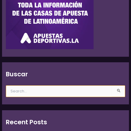
Buscar
B
u
s
c
a
r
Recent Posts
p