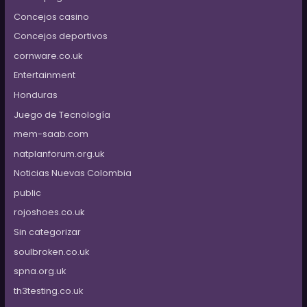
Concejos casino
Concejos deportivos
cornware.co.uk
Entertainment
Honduras
Juego de Tecnología
mem-saab.com
natplanforum.org.uk
Noticias Nuevas Colombia
public
rojoshoes.co.uk
Sin categorizar
soulbroken.co.uk
spna.org.uk
th3testing.co.uk