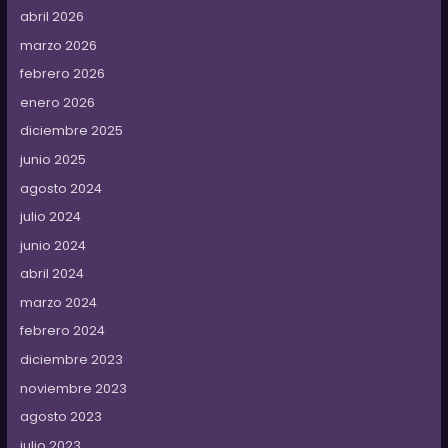
abril 2026
marzo 2026
febrero 2026
enero 2026
diciembre 2025
junio 2025
agosto 2024
julio 2024
junio 2024
abril 2024
marzo 2024
febrero 2024
diciembre 2023
noviembre 2023
agosto 2023
julio 2023