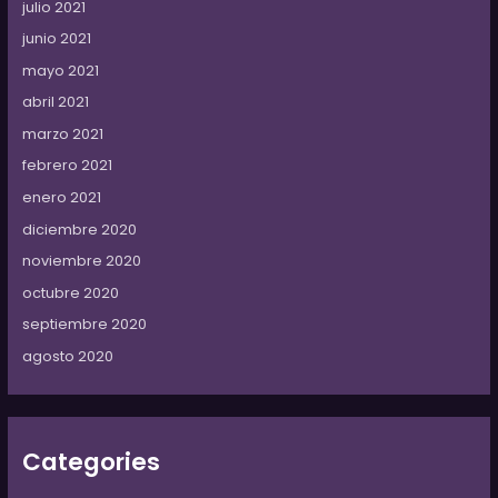
julio 2021
junio 2021
mayo 2021
abril 2021
marzo 2021
febrero 2021
enero 2021
diciembre 2020
noviembre 2020
octubre 2020
septiembre 2020
agosto 2020
Categories