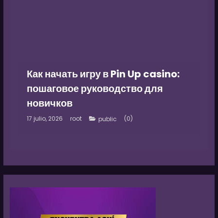
Как начать игру в Pin Up casino:
пошаговое руководство для
новичков
17 julio, 2026
root
(0)
public