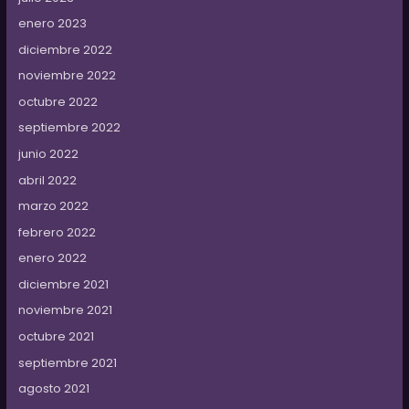
enero 2023
diciembre 2022
noviembre 2022
octubre 2022
septiembre 2022
junio 2022
abril 2022
marzo 2022
febrero 2022
enero 2022
diciembre 2021
noviembre 2021
octubre 2021
septiembre 2021
agosto 2021