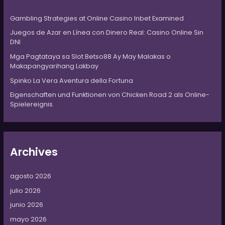
p
o
Gambling Strategies at Online Casino Inbet Examined
r
:
Juegos de Azar en Línea con Dinero Real: Casino Online Sin
DNI
Mga Pagtataya sa Slot Betso88 Ay May Malakas o
Makapangyarihang Lakbay
Spinko La Vera Aventura della Fortuna
Eigenschaften und Funktionen von Chicken Road 2 als Online-
Spielereignis
Archives
agosto 2026
julio 2026
junio 2026
mayo 2026