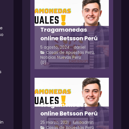
se
Tragamonedas
so
online Betsson Perú
5 agosto, 2024
daniel
Casas de Apuestas Perú
,
Noticias Nuevas Perú
(0)
s
Tragamonedas
online Betsson Perú
in
25 marzo, 2021
luisaadmin
Casas de Apuestas Perú