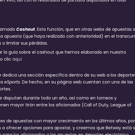
 llamado
Cashout
. Esta función, que en otras webs de apuestas 
a apuesta (que haya realizado con anterioridad) en el transcur
 o limitar sus pérdidas.
r la guía sobre el cashout que hemos elaborado en nuestro
o clic
aquí
e dedica una sección específica dentro de su web a los deporte
ña
eSports.
De hecho, en su página web cuentan con una de las
ortes.
e disputan durante todo un año, así como en torneos y
en mayor tirón entre los aficionados (Call of Duty, League of
des de apuestas con mayor crecimiento en los últimos años, por
 a ofrecer opciones para apostar, y creemos que Betway está s
para los aficionados a las apuestas en deportes electrónico.