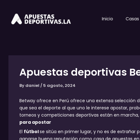
Skip
Post
to
navigation
content
Inicio
Casas
Apuestas deportivas B
By
daniel
/
5 agosto, 2024
Betway ofrece en Perú ofrece una extensa selección 
que sea el deporte al que uno le interese apostar, pr
torneos y competiciones deportivas están en marcha,
para apostar
El
fútbol
se sitúa en primer lugar, y no es de extrañar
ganarse buena reputación como casa de apuestas en 