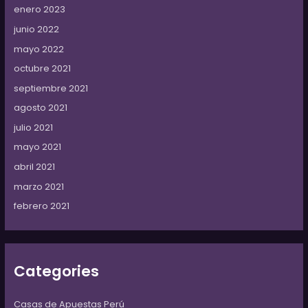
enero 2023
junio 2022
mayo 2022
octubre 2021
septiembre 2021
agosto 2021
julio 2021
mayo 2021
abril 2021
marzo 2021
febrero 2021
Categories
Casas de Apuestas Perú