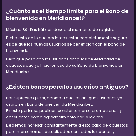
¿Cuánto es el tiempo límite para el Bono de
bienvenida en Meridianbet?
Máximo 30 días hábiles desde el momento de registro.
Dicho esto de lo que podemos estar completamente seguro
es de que los nuevos usuarios se benefician con el bono de
bienvenida.
Pero que pasa con los usuarios antiguos de esta casa de
apuestas que ya hicieron uso de su Bono de bienvenida en
Meridianbet.
¿Existen bonos para los usuarios antiguos?
Por supuesto que si, debido a que los antiguos usuarios ya
usaron en Bono de bienvenida Meridianbet.
En este portal se publican constantemente promociones y
descuentos como agradecimiento por la lealtad.
Debemos ingresar constantemente a esta casa de apuestas
para mantenernos actualizados con todos los bonos y