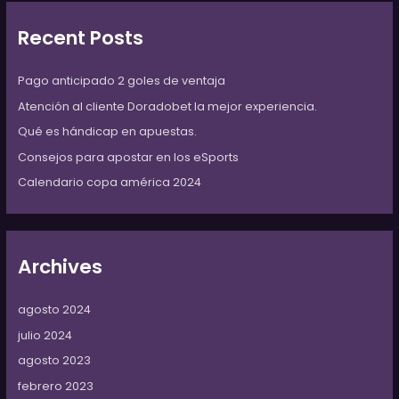
c
h
Recent Posts
f
o
Pago anticipado 2 goles de ventaja
r
:
Atención al cliente Doradobet la mejor experiencia.
Qué es hándicap en apuestas.
Consejos para apostar en los eSports
Calendario copa américa 2024
Archives
agosto 2024
julio 2024
agosto 2023
febrero 2023