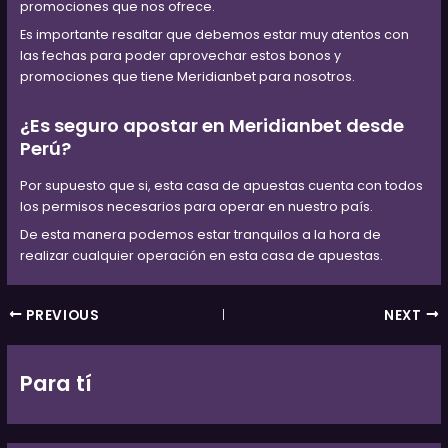
promociones que nos ofrece.
Es importante resaltar que debemos estar muy atentos con
las fechas para poder aprovechar estos bonos y
promociones que tiene Meridianbet para nosotros.
¿Es seguro apostar en Meridianbet desde
Perú?
Por supuesto que si, esta casa de apuestas cuenta con todos
los permisos necesarios para operar en nuestro país.
De esta manera podemos estar tranquilos a la hora de
realizar cualquier operación en esta casa de apuestas.
PREVIOUS
NEXT
Para tí