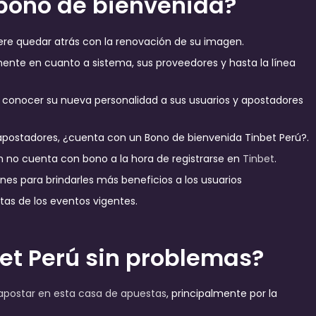
 bono de bienvenida?
re quedar atrás con la renovación de su imagen.
mente en cuanto a sistema, sus proveedores y hasta la línea
 conocer su nueva personalidad a sus usuarios y apostadores
postadores, ¿cuenta con un Bono de bienvenida Tinbet Perú?.
n no cuenta con bono a la hora de registrarse en
Tinbet
.
es para brindarles más beneficios a los usuarios
as de los eventos vigentes.
et Perú sin problemas?
apostar en esta casa de apuestas
, principalmente por la