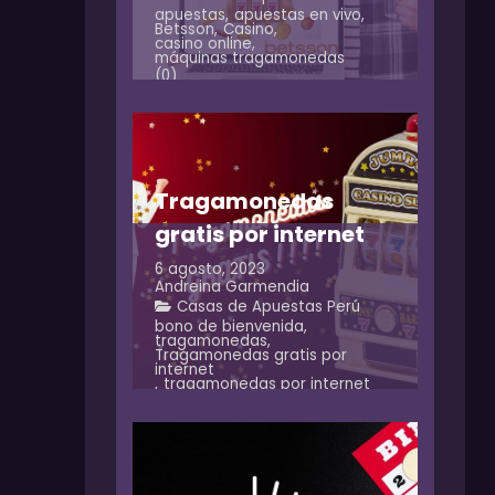
apuestas
,
apuestas en vivo
,
Betsson
,
Casino
,
casino online
,
máquinas tragamonedas
(0)
Tragamonedas
gratis por internet
6 agosto, 2023
Andreina Garmendia
Casas de Apuestas Perú
bono de bienvenida
,
tragamonedas
,
Tragamonedas gratis por
internet
,
tragamonedas por internet
(0)