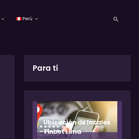
Search
Perú
Para tí
Ubicación de locales
Tinbet Lima