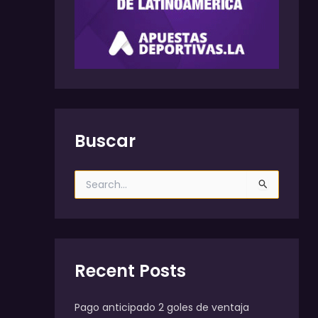
Buscar
S
e
a
r
c
h
Recent Posts
f
o
r
Pago anticipado 2 goles de ventaja
: