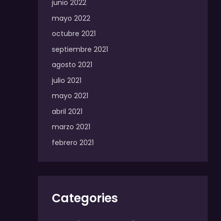
junio 2022
mayo 2022
octubre 2021
septiembre 2021
agosto 2021
julio 2021
mayo 2021
abril 2021
marzo 2021
febrero 2021
Categories