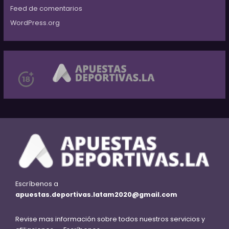
Feed de comentarios
WordPress.org
Escríbenos a
apuestas.deportivas.latam2020@gmail.com
Revise mas información sobre todos nuestros servicios y