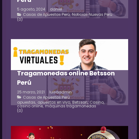
5 agosto, 2024
daniel
Casas de Apuestas Perú
,
Noticias Nuevas Perú
(0)
Tragamonedas online Betsson
Perú
25 marzo, 2021
luisaadmin
Casas de Apuestas Perú
apuestas
,
apuestas en vivo
,
Betsson
,
Casino
,
casino online
,
máquinas tragamonedas
(0)