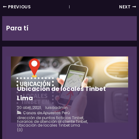
PREVIOUS
NEXT
Para tí
Ubicación de locales Tinbet
Lima
20 abril, 2021
luisaadmin
Casas de Apuestas Perú
dirección de puntos ficticios Tinbet
,
horarios de atención al cliente Tinbet
,
Ubicación de locales Tinbet Lima
(0)