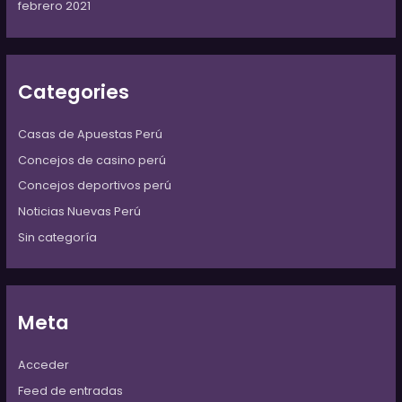
febrero 2021
Categories
Casas de Apuestas Perú
Concejos de casino perú
Concejos deportivos perú
Noticias Nuevas Perú
Sin categoría
Meta
Acceder
Feed de entradas