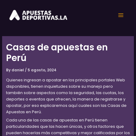
Skip
Post
Main
to
navigation
content
Menu
Casas de apuestas en
Perú
By
daniel
/
5 agosto, 2024
Quienes ingresan a apostar en los principales portales Web
disponibles, tienen inquietudes sobre su manejo pero
también sobre aspectos como la seguridad, las cuotas, los
deportes o eventos que ofrecen, la manera de registrarse y
apostar, por eso explicaremos aquí cuales son las Casas de
Apuestas en Perú.
Cada una de las casas de apuestas en Perú tienen
particularidades que las hacen únicas, y otros factores que
pueden hacerlas más competitivas y mejor calificadas por los