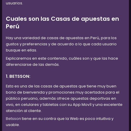
usuarios.
Cuales son las Casas de apuestas en
Perú
Hay una variedad de casas de apuestas en Perú, para los
gustos y preferencias y de acuerdo a lo que cada usuario
busque en ellas.
Explicaremos en este contenido, cuáles son y que las hace
diferenciarse de las demás.
1. BETSSON:
Esta es una de las casas de apuestas que tiene muy buen
bono de bienvenida y promociones muy acertados para el
público peruano, además ofrece apuestas deportivas en
vivo, en celulares y tabletas con su App Movíl y una excelente
atención al cliente.
Betsson
tiene en su contra que la Web es poco intuitiva y
usable.