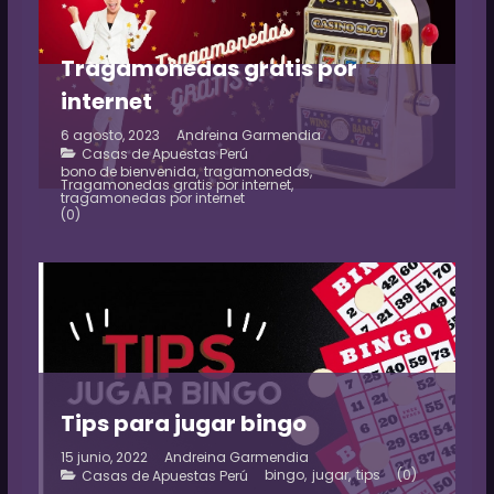
Tragamonedas gratis por
internet
6 agosto, 2023
Andreina Garmendia
Casas de Apuestas Perú
bono de bienvenida
,
tragamonedas
,
Tragamonedas gratis por internet
,
tragamonedas por internet
(0)
Tips para jugar bingo
15 junio, 2022
Andreina Garmendia
bingo
,
jugar
,
tips
(0)
Casas de Apuestas Perú