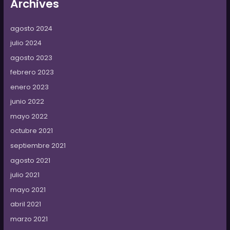
Archives
agosto 2024
julio 2024
agosto 2023
febrero 2023
enero 2023
junio 2022
mayo 2022
octubre 2021
septiembre 2021
agosto 2021
julio 2021
mayo 2021
abril 2021
marzo 2021