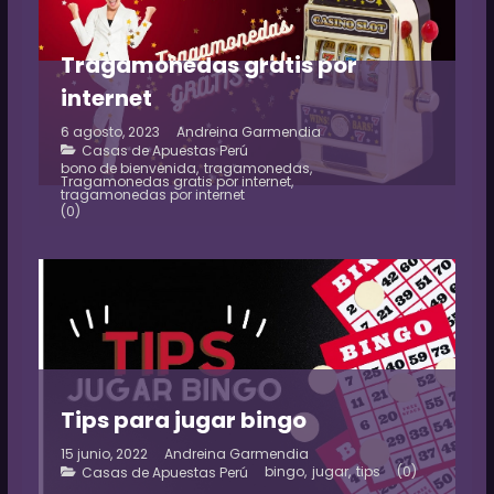
Tragamonedas gratis por
internet
6 agosto, 2023
Andreina Garmendia
Casas de Apuestas Perú
bono de bienvenida
,
tragamonedas
,
Tragamonedas gratis por internet
,
tragamonedas por internet
(0)
Tips para jugar bingo
15 junio, 2022
Andreina Garmendia
bingo
,
jugar
,
tips
(0)
Casas de Apuestas Perú