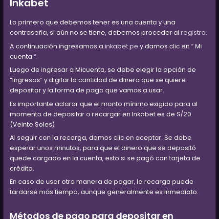
Inkabet
Lo primero que debemos tener es una cuenta y una
contraseña, si aún no se tiene, debemos proceder al
registro.
A continuación ingresamos a
inkabet.pe
y damos clic en ” Mi
cuenta “.
Luego de ingresar a Micuenta, se debe elegir la opción de
“Ingresos” y digitar la cantidad de dinero que se quiere
depositar y la forma de pago que vamos a usar.
Es importante aclarar que el monto mínimo exigido para al
momento de depositar o recargar en Inkabet es de S/20
(Veinte Soles)
Al seguir con la recarga, damos clic en aceptar. Se debe
esperar unos minutos, para que el dinero que se depositó
quede cargado en la cuenta, esto si se pagó con tarjeta de
crédito.
En caso de usar otra manera de pagar, la recarga puede
tardarse más tiempo, aunque generalmente es inmediato.
Métodos de pago para depositar en