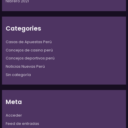
febrero 2021
Categories
Casas de Apuestas Perú
Concejos de casino perú
Concejos deportivos perú
Noticias Nuevas Perú
Sin categoría
Meta
Acceder
Feed de entradas