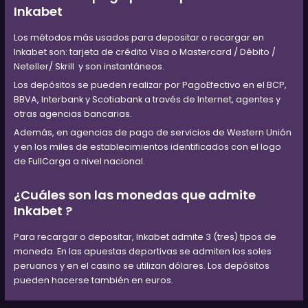
Inkabet
Los métodos más usados para depositar o recargar en
Inkabet son: tarjeta de crédito Visa o Mastercard / Débito /
Neteller/ Skrill y son instantáneos.
Los depósitos se pueden realizar por PagoEfectivo en el BCP,
BBVA, Interbank y Scotiabank a través de Internet, agentes y
otras agencias bancarias.
Además, en agencias de pago de servicios de Western Unión
y en los miles de establecimientos identificados con el logo
de FullCarga a nivel nacional.
¿Cuáles son las monedas que admite
Inkabet ?
Para recargar o depositar, Inkabet admite 3 (tres) tipos de
moneda. En las apuestas deportivas se admiten los soles
peruanos y en el casino se utilizan dólares. Los depósitos
pueden hacerse también en euros.