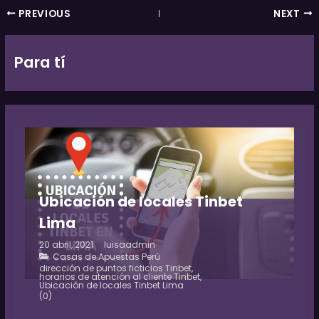
PREVIOUS
NEXT
Para tí
Ubicación de locales Tinbet
Lima
20 abril, 2021
luisaadmin
Casas de Apuestas Perú
dirección de puntos ficticios Tinbet
,
horarios de atención al cliente Tinbet
,
Ubicación de locales Tinbet Lima
(0)