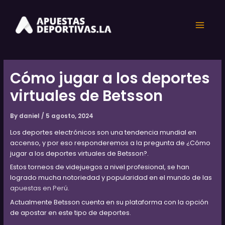
Skip
Post
Main
to
navigation
content
Menu
Cómo jugar a los deportes
virtuales de Betsson
By
daniel
/
5 agosto, 2024
Los deportes electrónicos son una tendencia mundial en
accenso, y por eso responderemos a la pregunta de ¿Cómo
jugar a los deportes virtuales de Betsson?.
Estos torneos de videjuegos a nivel profesional, se han
logrado mucha notoriedad y popularidad en el mundo de las
apuestas en Perú
.
Actualmente Betsson cuenta en su plataforma con la opción
de apostar en este tipo de deportes.