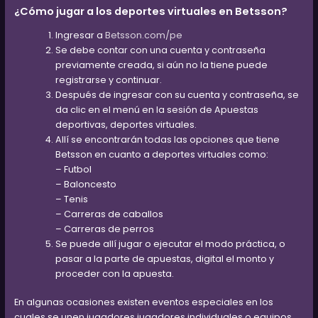
¿Cómo jugar a los deportes virtuales en Betsson?
Ingresar a
Betsson.com/pe
Se debe contar con una cuenta y contraseña
previamente creada, si aún no la tiene puede
registrarse y continuar.
Después de ingresar con su cuenta y contraseña, se
da clic en el menú en la sesión de Apuestas
deportivas, deportes virtuales.
Allí se encontrarán todas las opciones que tiene
Betsson en cuanto a deportes virtuales como:
– Futbol
– Baloncesto
– Tenis
– Carreras de caballos
– Carreras de perros
Se puede allí jugar o ejecutar el modo práctica, o
pasar a la parte de apuestas, digital el monto y
proceder con la apuesta.
En algunas ocasiones existen eventos especiales en los
cuales se unen jugadores jugadores individuales o equipos.