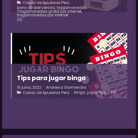
Casas de Apuestas Perú
bono de bienvenida
,
tragamonedas
,
Tragamonedas gratis por internet
,
tragamonedas por internet
(0)
Tips para jugar bingo
15 junio, 2022
Andreina Garmendia
bingo
,
jugar
,
tips
(0)
Casas de Apuestas Perú