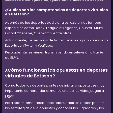
¿Cuáles son las competencias de deportes virtuales
en Bettson?
Además de los deportes tradicionales, existen los torneos
especiales como Dota2, League of Legends, Counter-Strike:
Global Offensive, Overwatch, entre otros.
Actualmente, los servicios de transmisión más populares para
Esports son Twitch y YouTube.
Pero además se vienen transmitiendo en televisión a través
de ESPN.
¿Cómo funcionan las apuestas en deportes
virtuales de Betsson?
Como todos los deportes, antes de iniciar a apostar, es muy
importante comprender al menos uno de los videojuegos a
jugar.
Para poder tomar decisiones adecuadas, se deben pensar
las estrategias de la apuestas y conocer los jugadores y los