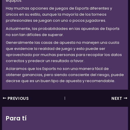
equipos.
Hay muchas opciones de juegos de Esports diferentes y
únicos en su estilo, aunque la mayoría de los torneos
profesionales se juegan con uno o pocos jugadores.
Actualmente, las probabilidades en las apuestas de Esports
no son tan difíciles de superar.
Generalmente las casas de apuesta no manejen una cuota
que evidencie la realidad de juego y esto puede ser
aprovechado por muchas personas para recopilar los datos
correctos y predecir un resultado a favor.
Aclaramos que los Esports no son una manera fácil de
obtener ganancias, pero siendo consciente del riesgo, puede
decirse que es un buen tipo de apuesta y recomendable.
PREVIOUS
NEXT
Para tí