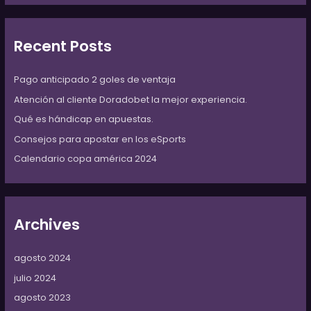
r
c
h
Recent Posts
f
o
Pago anticipado 2 goles de ventaja
r
:
Atención al cliente Doradobet la mejor experiencia.
Qué es hándicap en apuestas.
Consejos para apostar en los eSports
Calendario copa américa 2024
Archives
agosto 2024
julio 2024
agosto 2023