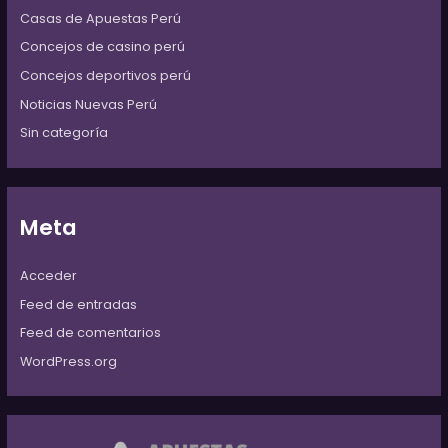
Casas de Apuestas Perú
Concejos de casino perú
Concejos deportivos perú
Noticias Nuevas Perú
Sin categoría
Meta
Acceder
Feed de entradas
Feed de comentarios
WordPress.org