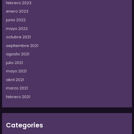
febrero 2023
enero 2023
junio 2022
mayo 2022
octubre 2021
septiembre 2021
agosto 2021
julio 2021
mayo 2021
abril 2021
marzo 2021
febrero 2021
Categories