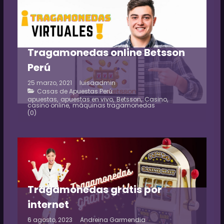
Tragamonedas online Betsson
Perú
25 marzo, 2021
luisaadmin
Casas de Apuestas Perú
apuestas
,
apuestas en vivo
,
Betsson
,
Casino
,
casino online
,
máquinas tragamonedas
(0)
Tragamonedas gratis por
internet
6 agosto, 2023
Andreina Garmendia