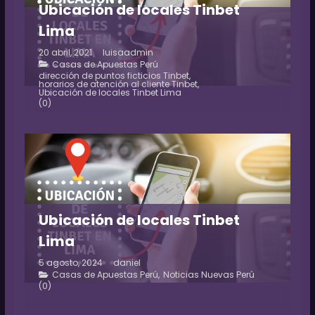
Ubicación de locales Tinbet
Lima
20 abril, 2021
luisaadmin
Casas de Apuestas Perú
dirección de puntos ficticios Tinbet
,
horarios de atención al cliente Tinbet
,
Ubicación de locales Tinbet Lima
(0)
Ubicación de locales Tinbet
Lima
5 agosto, 2024
daniel
Casas de Apuestas Perú
,
Noticias Nuevas Perú
(0)