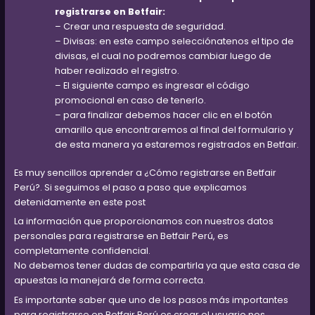
registrarse en Betfair:
– Crear una respuesta de seguridad.
– Divisas: en este campo selecciónatenos el tipo de
divisas, el cual no podremos cambiar luego de
haber realizado el registro.
– El siguiente campo es ingresar el código
promocional en caso de tenerlo.
– para finalizar debemos hacer clic en el botón
amarillo que encontraremos al final del formulario y
de esta manera ya estaremos registrados en Betfair.
Es muy sencillos aprender a ¿Cómo registrarse en Betfair
Perú?. Si seguimos el paso a paso que explicamos
detenidamente en este post
La información que proporcionamos con nuestros datos
personales para registrarse en Betfair Perú, es
completamente confidencial.
No debemos tener dudas de compartirla ya que esta casa de
apuestas la manejará de forma correcta.
Es importante saber que uno de los pasos más importantes
para registrarse en Betfair Perú es crear el usuario nos