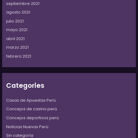
septiembre 2021
agosto 2021
julio 2021
mayo 2021
abril 2021
marzo 2021
febrero 2021
Categories
Casas de Apuestas Perú
Concejos de casino perú
Concejos deportivos perú
Noticias Nuevas Perú
Sin categoría