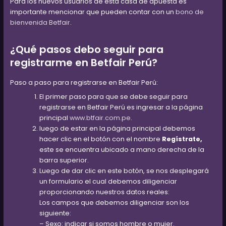
Para los nuevos usuarios de esta casa de apuesta es
importante mencionar que pueden contar con un
bono de
bienvenida Betfair
.
¿Qué pasos debo seguir para
registrarme en Betfair Perú?
Paso a paso para registrarse en Betfair Perú:
El primer paso para que se debe seguir para
registrarse en Betfair Perú es ingresar a la página
principal
www.btfair.com.pe
.
luego de estar en la página principal debemos
hacer clic en el botón con el nombre
Regístrate,
este se encuentra ubicado a mano derecha de la
barra superior.
Luego de dar clic en este botón, se nos desplegará
un formulario el cual debemos diligenciar
proporcionando nuestros datos reales:
Los campos que debemos diligenciar son los
siguiente:
– Sexo: indicar si somos hombre o mujer.