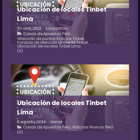
Ubicación de locales Tinbet
Lima
20 abril, 2021
luisaadmin
Casas de Apuestas Perú
dirección de puntos ficticios Tinbet
,
horarios de atención al cliente Tinbet
,
Ubicación de locales Tinbet Lima
(0)
Ubicación de locales Tinbet
Lima
5 agosto, 2024
daniel
Casas de Apuestas Perú
,
Noticias Nuevas Perú
(0)