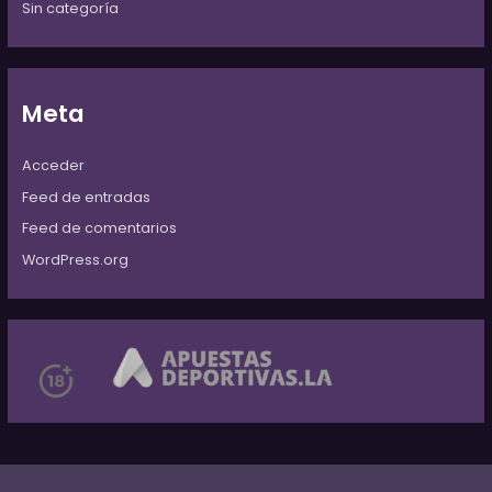
Sin categoría
Meta
Acceder
Feed de entradas
Feed de comentarios
WordPress.org