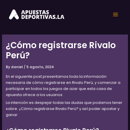
Skip
Post
Main
to
navigation
content
Menu
¿Cómo registrarse Rivalo
Perú?
By
daniel
/
5 agosto, 2024
En el siguiente post presentamos toda la información
necesaria de cómo registrarse en Rivalo Perú, y comenzar a
participar en todos los juegos de azar que esta casa de
apuesta ofrece a los usuarios.
La intención es despejar todas las dudas que podamos tener
sobre ¿Cómo registrarse Rivalo Perú? y así poder apostar y
ganar.