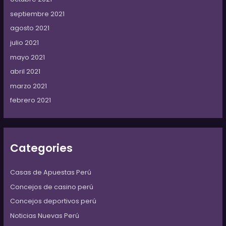
septiembre 2021
agosto 2021
julio 2021
mayo 2021
abril 2021
marzo 2021
febrero 2021
Categories
Casas de Apuestas Perú
Concejos de casino perú
Concejos deportivos perú
Noticias Nuevas Perú