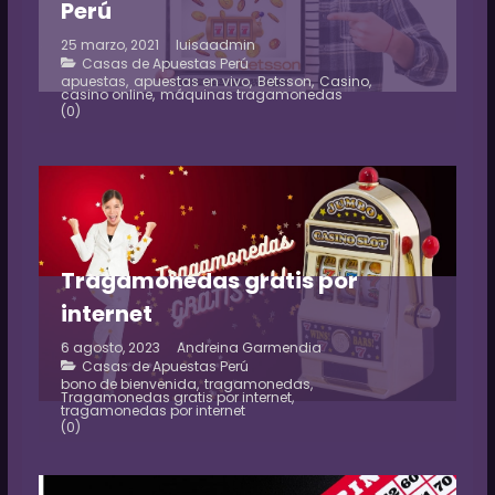
Perú
25 marzo, 2021
luisaadmin
Casas de Apuestas Perú
apuestas
,
apuestas en vivo
,
Betsson
,
Casino
,
casino online
,
máquinas tragamonedas
(0)
Tragamonedas gratis por
internet
6 agosto, 2023
Andreina Garmendia
Casas de Apuestas Perú
bono de bienvenida
,
tragamonedas
,
Tragamonedas gratis por internet
,
tragamonedas por internet
(0)