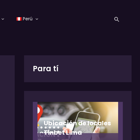
Search
Perú
Para tí
Ubicación de locales
Tinbet Lima