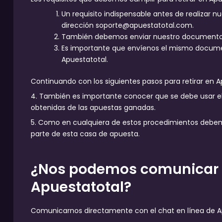
Un requisito indispensable antes de realizar nu
dirección
soporte@apuestatotal.com
.
También debemos enviar nuestro documento 
Es importante que envíenos el mismo document
Apuestatotal.
Continuando con los siguientes pasos para retirar en A
4. También es importante conocer que se debe usar
obtenidas de las apuestas ganadas.
5. Como en cualquiera de estos procedimientos debe
parte de esta casa de apuesta.
¿Nos podemos comunicar 
Apuestatotal?
Comunicarnos directamente con el chat en línea de Ap