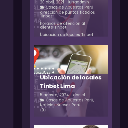
20 abril, 2021
luisaadmin
Casas de Apuestas Perú
dirección de puntos ficticios
Tinbet
,
horarios de atención al
cliente Tinbet
,
Ubicación de locales Tinbet
Lima
(0)
Ubicación de locales
Tinbet Lima
5 agosto, 2024
daniel
Casas de Apuestas Perú
,
Noticias Nuevas Perú
(0)