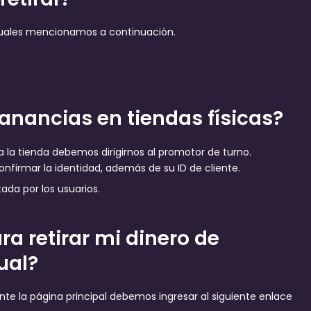
s cuales mencionamos a continuación.
anancias en tiendas físicas?
 a la tienda debemos dirigirnos al promotor de turno.
onfirmar la identidad, además de su ID de cliente.
ada por los usuarios.
a retirar mi dinero de
ual?
te la página principal debemos ingresar al siguiente enlace