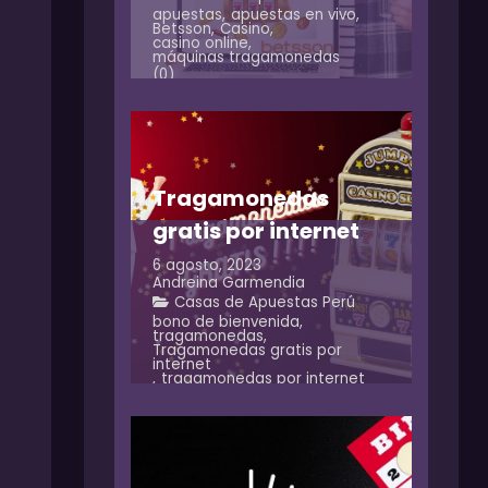
apuestas
,
apuestas en vivo
,
Betsson
,
Casino
,
casino online
,
máquinas tragamonedas
(0)
Tragamonedas
gratis por internet
6 agosto, 2023
Andreina Garmendia
Casas de Apuestas Perú
bono de bienvenida
,
tragamonedas
,
Tragamonedas gratis por
internet
,
tragamonedas por internet
(0)