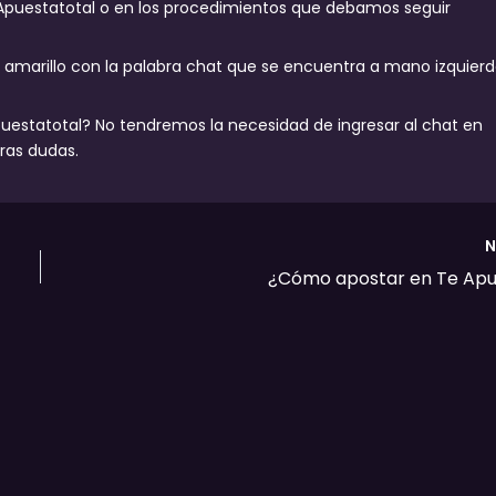
 Apuestatotal o en los procedimientos que debamos seguir
n amarillo con la palabra chat que se encuentra a mano izquier
uestatotal? No tendremos la necesidad de ingresar al chat en
tras dudas.
¿Cómo apostar en Te Ap