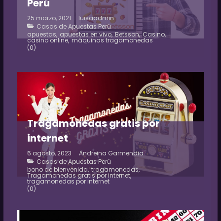
Perú
25 marzo, 2021
luisaadmin
Casas de Apuestas Perú
apuestas
,
apuestas en vivo
,
Betsson
,
Casino
,
casino online
,
máquinas tragamonedas
(0)
Tragamonedas gratis por
internet
6 agosto, 2023
Andreina Garmendia
Casas de Apuestas Perú
bono de bienvenida
,
tragamonedas
,
Tragamonedas gratis por internet
,
tragamonedas por internet
(0)