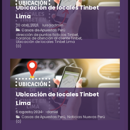
Ubicación de locales Tinbet
Lima
20 abril, 2021
luisaadmin
Casas de Apuestas Perú
dirección de puntos ficticios Tinbet
,
horarios de atención al cliente Tinbet
,
Ubicación de locales Tinbet Lima
(0)
Ubicación de locales Tinbet
Lima
5 agosto, 2024
daniel
Casas de Apuestas Perú
,
Noticias Nuevas Perú
(0)