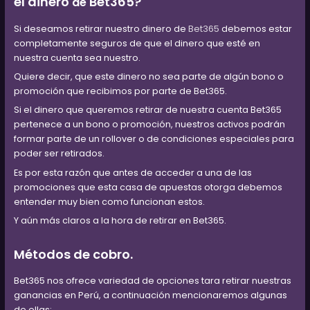
el dinero
Bet365?
de
Si deseamos retirar nuestro dinero de
Bet365
debemos estar
completamente seguros de que el dinero que esté en
nuestra cuenta sea nuestro.
Quiere decir, que este dinero no sea parte de algún bono o
promoción que recibimos por parte de Bet365.
Si el dinero que queremos retirar de nuestra cuenta Bet365
pertenece a un bono o promoción, nuestros activos podrán
formar parte de un rollover o de condiciones especiales para
poder ser retirados.
Es por esta razón que antes de acceder a una de las
promociones que esta casa de apuestas otorga debemos
entender muy bien como funcionan estos.
Y aún más claros a la hora de retirar en Bet365.
Métodos de cobro.
Bet365 nos ofrece variedad de opciones tara retirar nuestras
ganancias en Perú, a continuación mencionaremos algunas
de ellas: