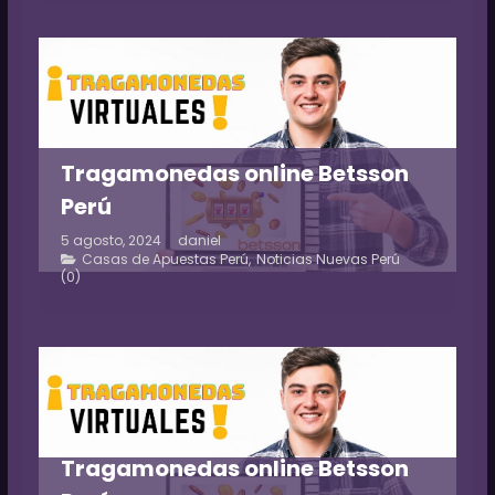
Tragamonedas online Betsson
Perú
5 agosto, 2024
daniel
Casas de Apuestas Perú
,
Noticias Nuevas Perú
(0)
Tragamonedas online Betsson