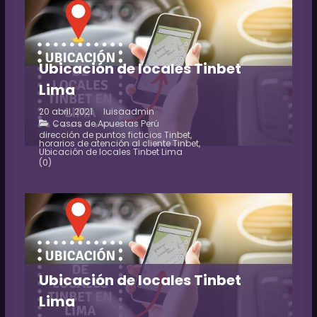
Ubicación de locales Tinbet
Lima
20 abril, 2021
luisaadmin
Casas de Apuestas Perú
dirección de puntos ficticios Tinbet
,
horarios de atención al cliente Tinbet
,
Ubicación de locales Tinbet Lima
(0)
Ubicación de locales Tinbet
Lima