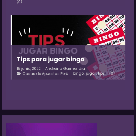
(0)
Tips para jugar bingo
15 junio, 2022
Andreina Garmendia
bingo
,
jugar
,
tips
(0)
Casas de Apuestas Perú