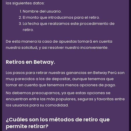
los siguientes datos:
Nombre del usuario.
El monto que introducimos para el retiro.
La fecha que realizamos este procedimiento de
retiro.
De esta manera la casa de apuestas tomará en cuenta
nuestra solicitud, y asi resolver nuestro inconveniente.
Retiros en Betway.
Los pasos para retirar nuestras ganancias en Betway Perú son
muy parecidos a los de depositar, aunque tenemos que
tomar en cuenta que tenemos menos opciones de pago.
No debemos preocuparnos, ya que estas opciones se
encuentran entre las más populares, seguras y favoritas entre
los usuarios para su comodidad.
¿Cuáles son los métodos de retiro que
permite retirar?