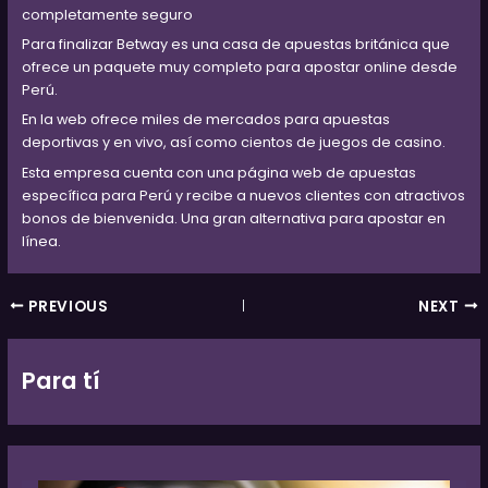
completamente seguro
Para finalizar Betway es una casa de apuestas británica que
ofrece un paquete muy completo para apostar online desde
Perú.
En la web ofrece miles de mercados para apuestas
deportivas y en vivo, así como cientos de juegos de casino.
Esta empresa cuenta con una página web de apuestas
específica para Perú y recibe a nuevos clientes con atractivos
bonos de bienvenida. Una gran alternativa para apostar en
línea.
PREVIOUS
NEXT
Para tí