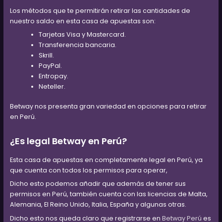
Los métodos que te permitirán retirar las cantidades de
nuestro saldo en esta casa de apuestas son:
Tarjetas Visa y Mastercard.
Transferencia bancaria.
Skrill.
PayPal.
Entropay.
Neteller.
Betway nos presenta gran variedad en opciones para retirar
en Perú.
¿Es legal Betway en Perú?
Esta casa de apuestas en completamente legal en Perú, ya
que cuenta con todos los permisos para operar,
Dicho esto podemos añadir que además de tener sus
permisos en Perú, también cuenta con las licencias de Malta,
Alemania, El Reino Unido, Italia, España y algunas otras.
Dicho esto nos queda claro que registrarse en
Betway Perú
es