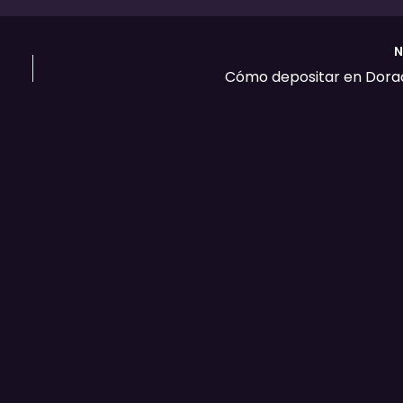
Cómo depositar en Dor