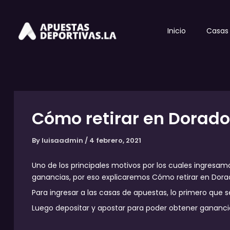
Skip
Post
to
navigation
content
Inicio
Casas
Cómo retirar en Dorad
By
luisaadmin
/
4 febrero, 2021
Uno de los principales motivos por los cuales ingresam
ganancias, por eso explicaremos Cómo retirar en Dora
Para ingresar a las casas de apuestas, lo primero que 
Luego depositar y apostar para poder obtener gananci