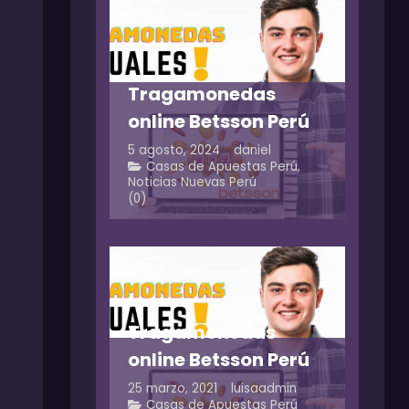
Tragamonedas
online Betsson Perú
5 agosto, 2024
daniel
Casas de Apuestas Perú
,
Noticias Nuevas Perú
(0)
Tragamonedas
online Betsson Perú
25 marzo, 2021
luisaadmin
Casas de Apuestas Perú