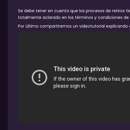
Se debe tener en cuenta que los procesos de retiros ti
totalmente aclarado en los términos y condiciones de
Por último compartiremos un videotutorial explicando 