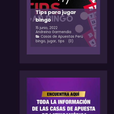
Tips para jugar
bingo
15 junio, 2022
Andreina Garmendia
Casas de Apuestas Perú
bingo
,
jugar
,
tips
(0)