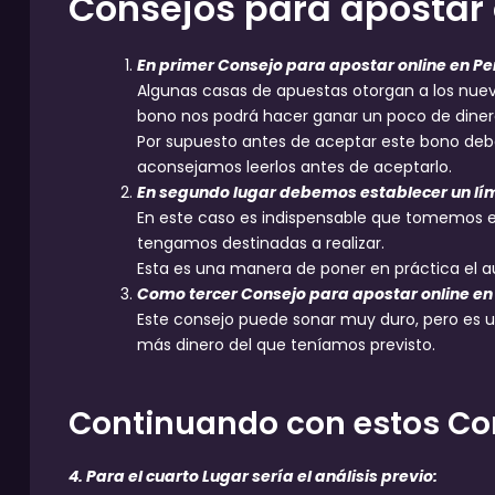
Consejos para apostar 
En primer Consejo para apostar online en Pe
Algunas casas de apuestas otorgan a los nuev
bono nos podrá hacer ganar un poco de dinero
Por supuesto antes de aceptar este bono deb
aconsejamos leerlos antes de aceptarlo.
En segundo lugar debemos establecer un lím
En este caso es indispensable que tomemos 
tengamos destinadas a realizar.
Esta es una manera de poner en práctica el a
Como tercer Consejo para apostar online en 
Este consejo puede sonar muy duro, pero es 
más dinero del que teníamos previsto.
Continuando con estos Con
4. Para el cuarto Lugar sería el análisis previo: