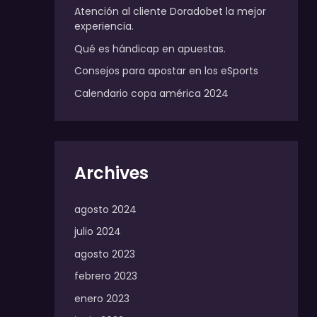
Atención al cliente Doradobet la mejor
experiencia.
Qué es hándicap en apuestas.
Consejos para apostar en los eSports
Calendario copa américa 2024
Archives
agosto 2024
julio 2024
agosto 2023
febrero 2023
enero 2023