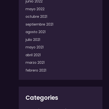
junio 2022
mayo 2022
octubre 2021
septiembre 2021
agosto 2021
julio 2021
mayo 2021
abril 2021
marzo 2021
febrero 2021
Categories