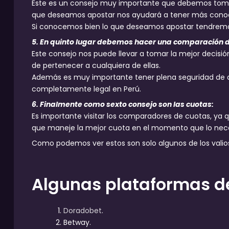
Este es un consejo muy importante que debemos toma
que deseamos apostar nos ayudará a tener más conoc
Si conocemos bien lo que deseamos apostar tendremos
5. En quinto lugar debemos hacer una comparación d
Este consejo nos puede llevar a tomar la mejor decisió
de pertenecer a cualquiera de ellas.
Además es muy importante tener plena seguridad de 
completamente legal en Perú.
6. Finalmente como sexto consejo son las cuotas:
Es importante visitar los comparadores de cuotas, ya
que maneje la mejor cuota en el momento que lo nec
Como podemos ver estos son solo algunos de los valio
Algunas plataformas de
Doradobet
.
Betway.