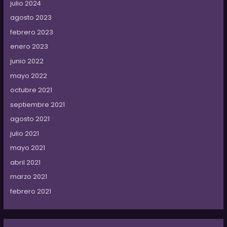
julio 2024
agosto 2023
febrero 2023
enero 2023
junio 2022
mayo 2022
octubre 2021
septiembre 2021
agosto 2021
julio 2021
mayo 2021
abril 2021
marzo 2021
febrero 2021