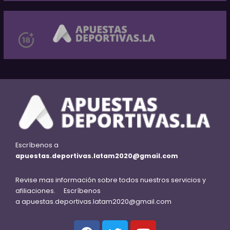
Escríbenos a
apuestas.deportivas.latam2020@gmail.com
Revise mas información sobre todos nuestros servicios y
afiliaciones. Escríbenos
a
apuestas.deportivas.latam2020@gmail.com
F
T
Y