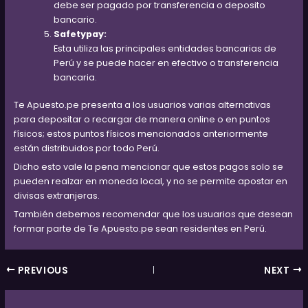
debe ser pagado por transferencia o deposito
bancario.
Safetypay:
Esta utiliza las principales entidades bancarias de
Perú y se puede hacer en efectivo o transferencia
bancaria.
Te Apuesto.pe presenta a los usuarios varias alternativas
para depositar o recargar de manera online o en puntos
físicos; estos puntos físicos mencionados anteriormente
están distribuidos por todo Perú.
Dicho esto vale la pena mencionar que estos pagos solo se
pueden realzar en moneda local, y no se permite apostar en
divisas extranjeras.
También debemos recomendar que los usuarios que desean
formar parte de Te Apuesto.pe sean residentes en Perú.
PREVIOUS
NEXT