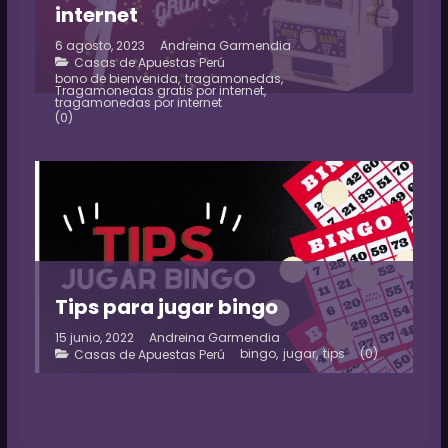
internet
6 agosto, 2023
Andreina Garmendia
Casas de Apuestas Perú
bono de bienvenida
,
tragamonedas
,
Tragamonedas gratis por internet
,
tragamonedas por internet
(0)
Tips para jugar bingo
15 junio, 2022
Andreina Garmendia
bingo
,
jugar
,
tips
(0)
Casas de Apuestas Perú