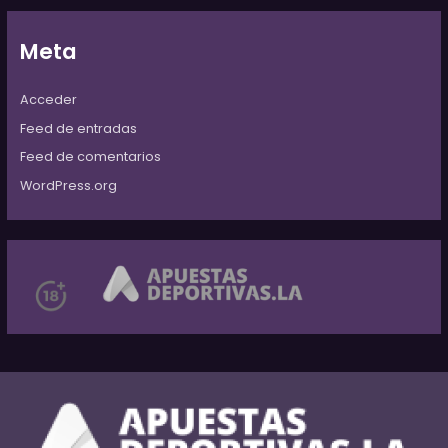
Meta
Acceder
Feed de entradas
Feed de comentarios
WordPress.org