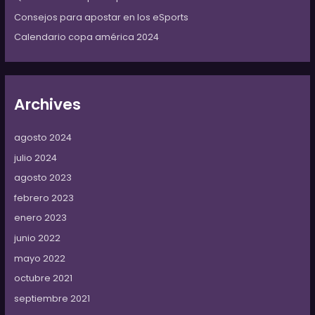
Consejos para apostar en los eSports
Calendario copa américa 2024
Archives
agosto 2024
julio 2024
agosto 2023
febrero 2023
enero 2023
junio 2022
mayo 2022
octubre 2021
septiembre 2021