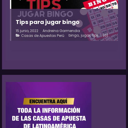
Tips para jugar bingo
15 junio, 2022
Andreina Garmendia
bingo
,
jugar
,
tips
(0)
Casas de Apuestas Perú