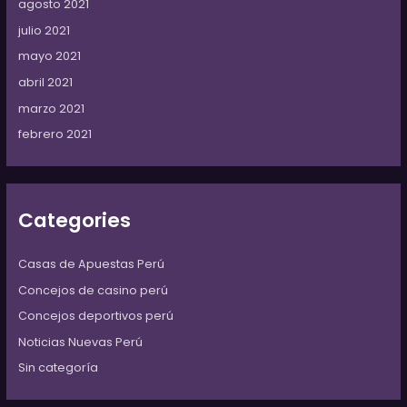
agosto 2021
julio 2021
mayo 2021
abril 2021
marzo 2021
febrero 2021
Categories
Casas de Apuestas Perú
Concejos de casino perú
Concejos deportivos perú
Noticias Nuevas Perú
Sin categoría