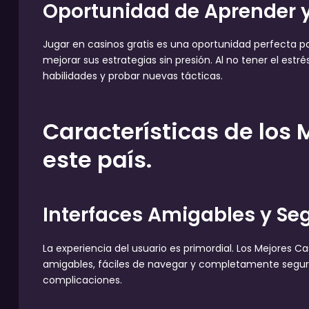
Oportunidad de Aprender y
Jugar en casinos gratis es una oportunidad perfecta 
mejorar sus estrategias sin presión. Al no tener el estr
habilidades y probar nuevas tácticas.
Características de los 
este país.
Interfaces Amigables y Se
La experiencia del usuario es primordial. Los Mejores C
amigables, fáciles de navegar y completamente seguras
complicaciones.