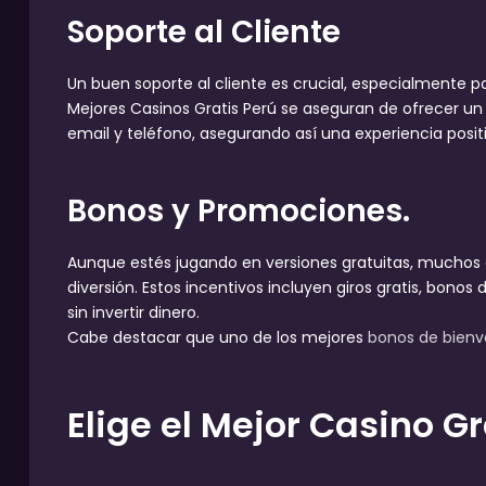
Soporte al Cliente
Un buen soporte al cliente es crucial, especialmente 
Mejores Casinos Gratis Perú se aseguran de ofrecer un 
email y teléfono, asegurando así una experiencia positi
Bonos y Promociones.
Aunque estés jugando en versiones gratuitas, mucho
diversión. Estos incentivos incluyen giros gratis, bono
sin invertir dinero.
Cabe destacar que uno de los mejores
bonos de bienv
Elige el Mejor Casino Gr