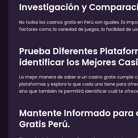
Investigación y Comparac
No todos los casinos gratis en Perú son iguales. Es imp
factores como la variedad de juegos, la facilidad de us
Prueba Diferentes Platafor
identificar los Mejores Cas
La mejor manera de saber si un casino gratis cumple c
plataformas y explora lo que cada una tiene para ofrec
sino que también te permitirá identificar cuál te ofrece
Mantente Informado para d
Gratis Perú.