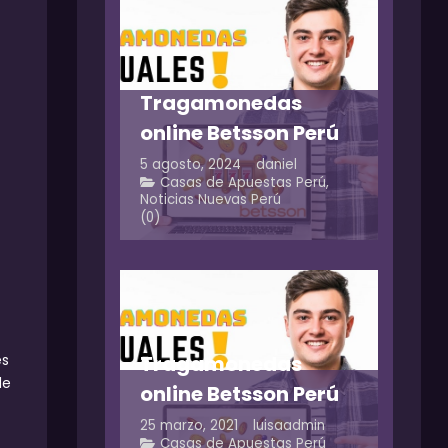
Tragamonedas
online Betsson Perú
5 agosto, 2024
daniel
Casas de Apuestas Perú
,
Noticias Nuevas Perú
(0)
es
Tragamonedas
de
online Betsson Perú
25 marzo, 2021
luisaadmin
Casas de Apuestas Perú