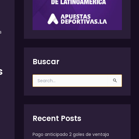
s
Buscar
s
S
e
a
r
c
h
Recent Posts
f
o
r
Pago anticipado 2 goles de ventaja
: