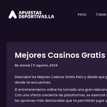
Skip
Post
to
navigation
content
Inicio
Casas
Mejores Casinos Gratis
By
daniel
/
5 agosto, 2024
Descubre los Mejores Casinos Gratis Perú y desde que p
donde te encuentres.
El entretenimiento online ha tomado una gran relevanc
Con una oferta creciente de plataformas, es esencial 
las opciones más destacadas que te permitirán jugar y d