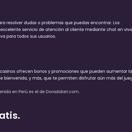
para resolver dudas o problemas que puedas encontrar. Los
excelente servicio de atención al cliente mediante chat en vivo
va para todos sus usuarios.
s casinos ofrecen bonos y promociones que pueden aumentar la
s de bienvenida, y más, que te permiten disfrutar aún más del jue
enida en Perú es el de Doradobet.com
.
atis.