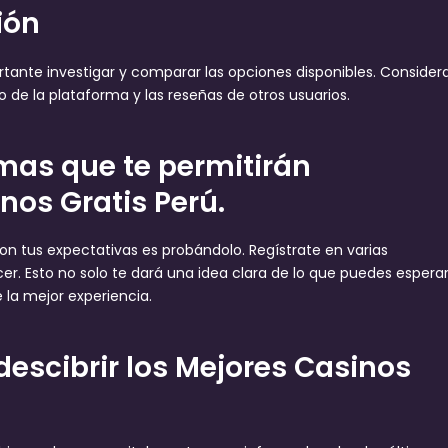
ión
ortante investigar y comparar las opciones disponibles. Consider
o de la plataforma y las reseñas de otros usuarios.
mas que te permitirán
inos Gratis Perú.
on tus expectativas es probándolo. Regístrate en varias
er. Esto no solo te dará una idea clara de lo que puedes esperar
 la mejor experiencia.
escibrir los Mejores Casinos