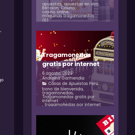
apuestas
,
apuestas en vivo
,
Betsson
,
Casino
,
casino online
,
máquinas tragamonedas
(0)
,
Tragamonedas
gratis por internet
6 agosto, 2023
Andreina Garmendia
go
Casas de Apuestas Perú
bono de bienvenida
,
tragamonedas
,
Tragamonedas gratis por
internet
,
tragamonedas por internet
(0)