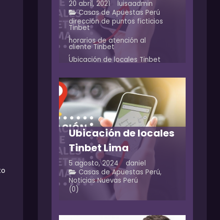
20 abril, 2021
luisaadmin
Casas de Apuestas Perú
dirección de puntos ficticios
Tinbet
,
horarios de atención al
cliente Tinbet
,
Ubicación de locales Tinbet
Lima
(0)
Ubicación de locales
Tinbet Lima
5 agosto, 2024
daniel
to
Casas de Apuestas Perú
,
Noticias Nuevas Perú
(0)