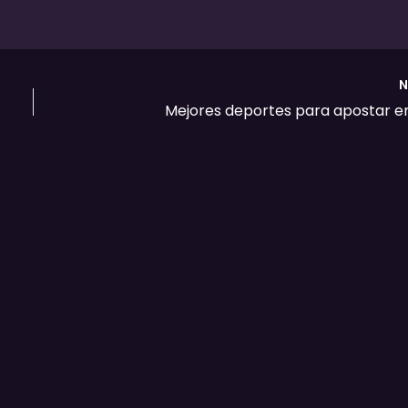
Mejores deportes para apostar e