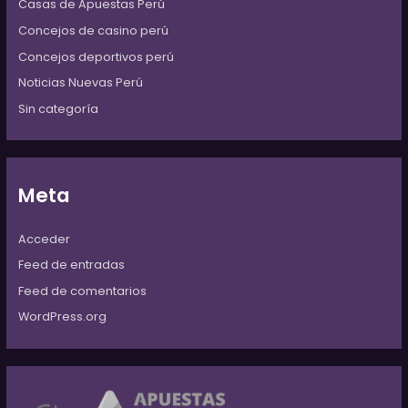
Casas de Apuestas Perú
Concejos de casino perú
Concejos deportivos perú
Noticias Nuevas Perú
Sin categoría
Meta
Acceder
Feed de entradas
Feed de comentarios
WordPress.org