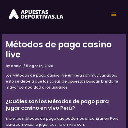
Skip
Post
Main
to
navigation
content
Menu
Métodos de pago casino
live
By
daniel
/
5 agosto, 2024
Los Métodos de pago casino live en Perú son muy variados,
esto se debe a que las casas de apuestas buscan brindarle
mayor comodidad a los usuarios.
¿Cuáles son los Métodos de pago para
jugar casino en vivo Perú?
Entre los métodos de pago que podemos encontrar en Perú
para comenzar a jugar
casino en vivo
son: