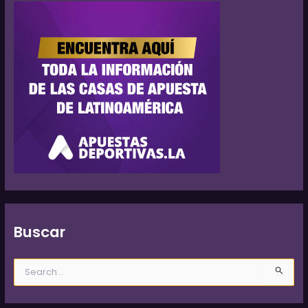
Buscar
S
e
a