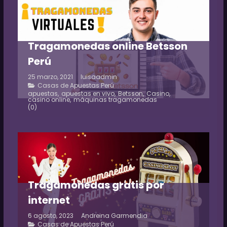
Tragamonedas online Betsson
Perú
25 marzo, 2021
luisaadmin
Casas de Apuestas Perú
apuestas
,
apuestas en vivo
,
Betsson
,
Casino
,
casino online
,
máquinas tragamonedas
(0)
Tragamonedas gratis por
internet
6 agosto, 2023
Andreina Garmendia
Casas de Apuestas Perú