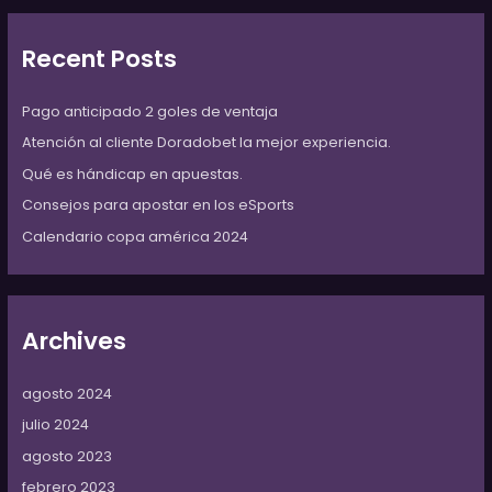
r
c
h
Recent Posts
f
o
Pago anticipado 2 goles de ventaja
r
:
Atención al cliente Doradobet la mejor experiencia.
Qué es hándicap en apuestas.
Consejos para apostar en los eSports
Calendario copa américa 2024
Archives
agosto 2024
julio 2024
agosto 2023
febrero 2023