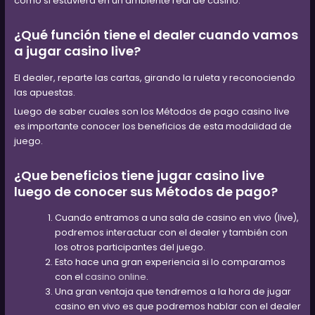
como si estuviera en un ambiente real de casino.
¿Qué función tiene el dealer cuando vamos
a jugar casino live?
El dealer, reparte las cartas, girando la ruleta y reconociendo
las apuestas.
Luego de saber cuales son los Métodos de pago casino live
es importante conocer los beneficios de esta modalidad de
juego.
¿Que beneficios tiene jugar casino live
luego de conocer sus Métodos de pago?
Cuando entramos a una sala de casino en vivo (live),
podremos interactuar con el dealer y también con
los otros participantes del juego.
Esto hace una gran experiencia si lo comparamos
con el
casino online
.
Una gran ventaja que tendremos a la hora de jugar
casino en vivo es que podremos hablar con el dealer