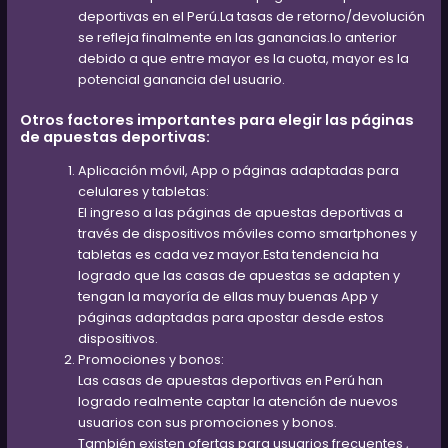
deportivas en el Perú.La tasas de retorno/devolución
se refleja finalmente en las ganancias.lo anterior
debido a que entre mayor es la cuota, mayor es la
potencial ganancia del usuario.
Otros factores importantes para elegir las páginas
de apuestas deportivas:
Aplicación móvil, App o páginas adaptadas para
celulares y tabletas:
El ingreso a las páginas de apuestas deportivas a
través de dispositivos móviles como smartphones y
tabletas es cada vez mayor.Esta tendencia ha
logrado que las casas de apuestas se adapten y
tengan la mayoría de ellas muy buenas App y
páginas adaptadas para apostar desde estos
dispositivos.
Promociones y bonos:
Las casas de apuestas deportivas en Perú han
logrado realmente captar la atención de nuevos
usuarios con sus promociones y bonos.
También existen ofertas para usuarios frecuentes ,