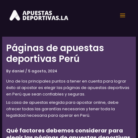
Skip
Post
Main
to
navigation
content
Menu
Páginas de apuestas
deportivas Perú
By
daniel
/
5 agosto, 2024
Uno de los principales puntos a tener en cuenta para lograr
éxito al apostar es elegir las páginas de apuestas deportivas
en Perú que sean confiables y seguras.
La casa de apuestas elegida para apostar online, debe
ofrecer todas las garantías necesarias y tener toda la
legalidad necesaria para operar en Perú.
Qué factores debemos considerar para
elegir las páginas de apuestas deportivas