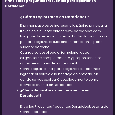
Principales preguntas frecuentes para apostar en
Doradobet:
¿ Cómo registrarse en Doradobet?
El primer paso es es ingresar a la página principal a
través de siguiente enlace
www.doradobet.com.
.
Luego se debe hacer clic en el botón dorado con la
palabra registro, el cual encontramos en la parte
superior derecha.
Cuando se despliega el formulario, debe
diligenciarse completamente y proporcionar los
datos personales de manera real.
Como requisito final para
registrarse
, debemos
ingresar al correo a la bandeja de entrada, en
donde se nos explicará detalladamente como
activar la cuenta en Doradobet.
¿Cómo depositar de manera online en
Doradobet?
Entre las Preguntas frecuentes Doradobet, está la de
Cómo depositar.