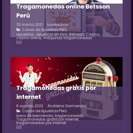
Tragamonedas online Betsson
Perú
25 marzo, 2021
luisaadmin
Casas de Apuestas Perú
apuestas
,
apuestas en vivo
,
Betsson
,
Casino
,
casino online
,
máquinas tragamonedas
(0)
Tragamonedas gratis por
internet
6 agosto, 2023
Andreina Garmendia
Casas de Apuestas Perú
bono de bienvenida
,
tragamonedas
,
Tragamonedas gratis por internet
,
tragamonedas por internet
(0)