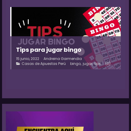
Tips para jugar bingo
15 junio, 2022
Andreina Garmendia
bingo
,
jugar
,
tips
(0)
Casas de Apuestas Perú