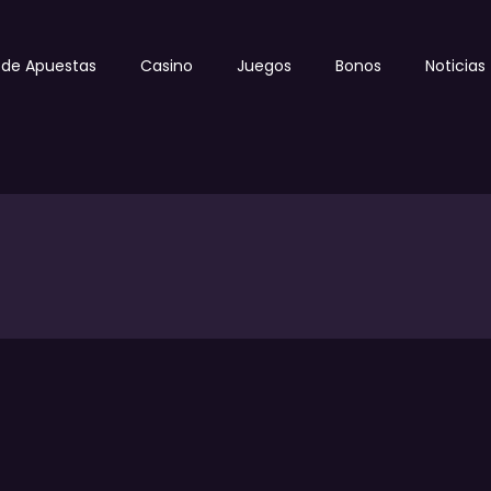
 de Apuestas
Casino
Juegos
Bonos
Noticias