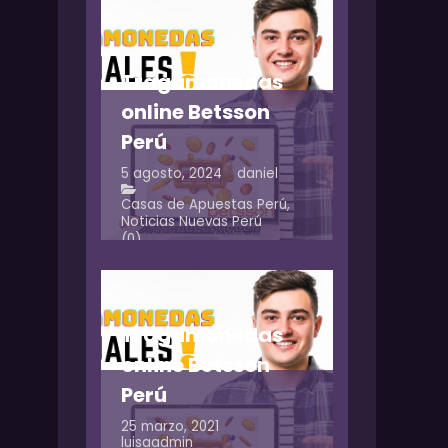
Tragamonedas
online Betsson
Perú
5 agosto, 2024
daniel
Casas de Apuestas Perú
,
Noticias Nuevas Perú
(0)
Tragamonedas
online Betsson
Perú
25 marzo, 2021
luisaadmin