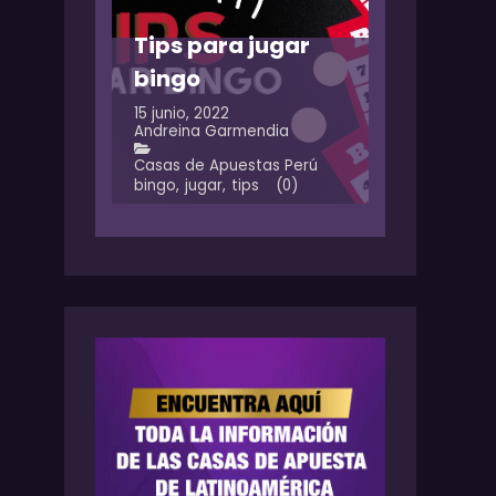
Tips para jugar
bingo
15 junio, 2022
Andreina Garmendia
Casas de Apuestas Perú
bingo
,
jugar
,
tips
(0)