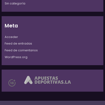
Sin categoría
Meta
Acceder
Feed de entradas
Feed de comentarios
WordPress.org