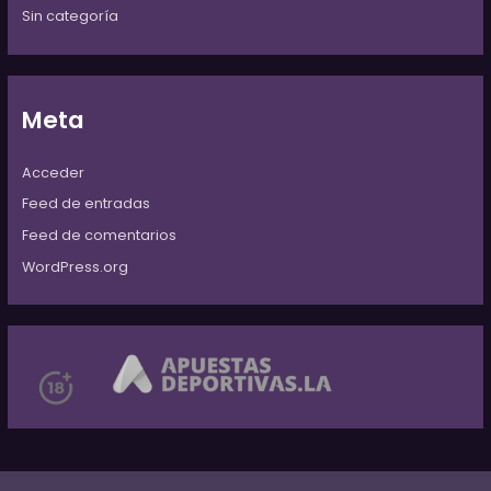
Sin categoría
Meta
Acceder
Feed de entradas
Feed de comentarios
WordPress.org