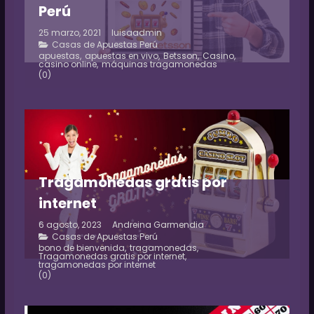
Perú
25 marzo, 2021
luisaadmin
Casas de Apuestas Perú
apuestas
,
apuestas en vivo
,
Betsson
,
Casino
,
casino online
,
máquinas tragamonedas
(0)
Tragamonedas gratis por
internet
6 agosto, 2023
Andreina Garmendia
Casas de Apuestas Perú
bono de bienvenida
,
tragamonedas
,
Tragamonedas gratis por internet
,
tragamonedas por internet
(0)