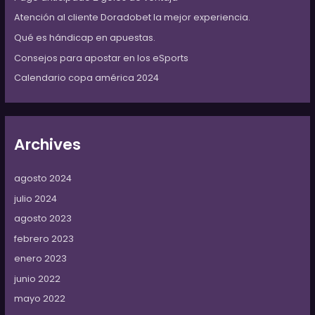
r
:
Atención al cliente Doradobet la mejor experiencia.
Qué es hándicap en apuestas.
Consejos para apostar en los eSports
Calendario copa américa 2024
Archives
agosto 2024
julio 2024
agosto 2023
febrero 2023
enero 2023
junio 2022
mayo 2022