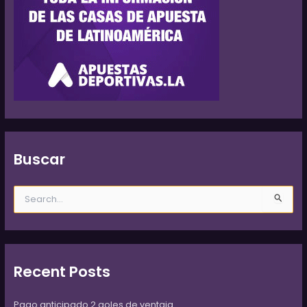
Buscar
S
e
a
r
c
h
Recent Posts
f
o
Pago anticipado 2 goles de ventaja