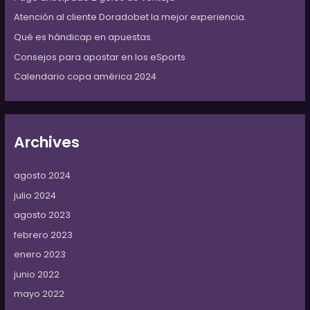
r
:
Atención al cliente Doradobet la mejor experiencia.
Qué es hándicap en apuestas.
Consejos para apostar en los eSports
Calendario copa américa 2024
Archives
agosto 2024
julio 2024
agosto 2023
febrero 2023
enero 2023
junio 2022
mayo 2022