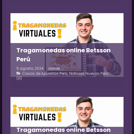
Tragamonedas online Betsson
Perú
5 agosto, 2024
daniel
Casas de Apuestas Perú
,
Noticias Nuevas Perú
(0)
Tragamonedas online Betsson