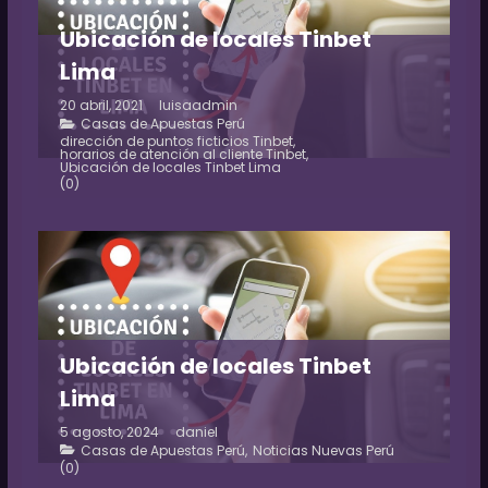
Ubicación de locales Tinbet
Lima
20 abril, 2021
luisaadmin
Casas de Apuestas Perú
dirección de puntos ficticios Tinbet
,
horarios de atención al cliente Tinbet
,
Ubicación de locales Tinbet Lima
(0)
Ubicación de locales Tinbet
Lima
5 agosto, 2024
daniel
Casas de Apuestas Perú
,
Noticias Nuevas Perú
(0)