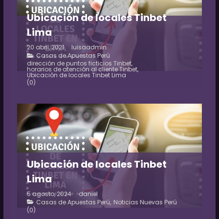
Ubicación de locales Tinbet
Lima
20 abril, 2021
luisaadmin
Casas de Apuestas Perú
dirección de puntos ficticios Tinbet
,
horarios de atención al cliente Tinbet
,
Ubicación de locales Tinbet Lima
(0)
Ubicación de locales Tinbet
Lima
5 agosto, 2024
daniel
Casas de Apuestas Perú
,
Noticias Nuevas Perú
(0)