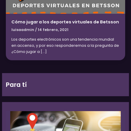
Cómo jugar a los deportes virtuales de Betsson
luisaadmin
/
14 febrero, 2021
Los deportes electrónicos son una tendencia mundial
en accenso, y por eso responderemos a la pregunta de
¿Cómo jugar a […]
Para tí