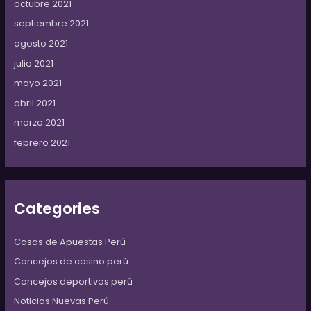
octubre 2021
septiembre 2021
agosto 2021
julio 2021
mayo 2021
abril 2021
marzo 2021
febrero 2021
Categories
Casas de Apuestas Perú
Concejos de casino perú
Concejos deportivos perú
Noticias Nuevas Perú