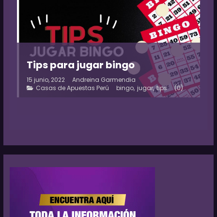
Tips para jugar bingo
15 junio, 2022
Andreina Garmendia
bingo
,
jugar
,
tips
(0)
Casas de Apuestas Perú