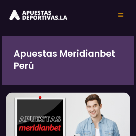
Skip
Main
to
content
Menu
Apuestas Meridianbet
Perú