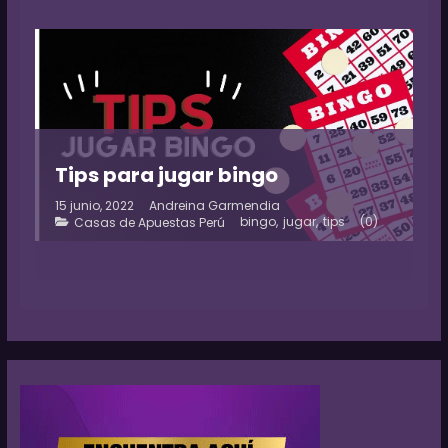
Tips para jugar bingo
15 junio, 2022
Andreina Garmendia
bingo
,
jugar
,
tips
(0)
Casas de Apuestas Perú