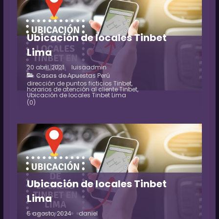
Ubicación de locales Tinbet
Lima
20 abril, 2021
luisaadmin
Casas de Apuestas Perú
dirección de puntos ficticios Tinbet
,
horarios de atención al cliente Tinbet
,
Ubicación de locales Tinbet Lima
(0)
Ubicación de locales Tinbet
Lima
5 agosto, 2024
daniel