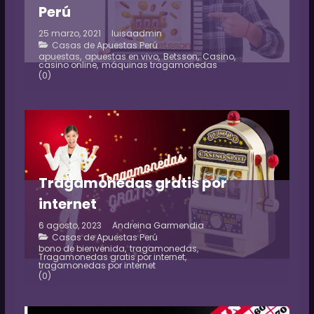
Perú
25 marzo, 2021
luisaadmin
Casas de Apuestas Perú
apuestas
,
apuestas en vivo
,
Betsson
,
Casino
,
casino online
,
máquinas tragamonedas
(0)
Tragamonedas gratis por
internet
6 agosto, 2023
Andreina Garmendia
Casas de Apuestas Perú
bono de bienvenida
,
tragamonedas
,
Tragamonedas gratis por internet
,
tragamonedas por internet
(0)