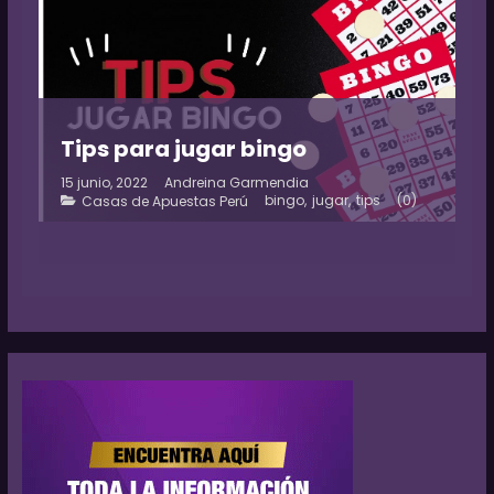
Tips para jugar bingo
15 junio, 2022
Andreina Garmendia
bingo
,
jugar
,
tips
(0)
Casas de Apuestas Perú