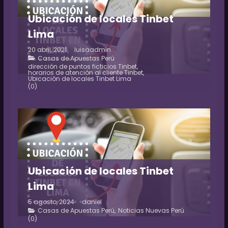
Ubicación de locales Tinbet
Lima
20 abril, 2021
luisaadmin
Casas de Apuestas Perú
dirección de puntos ficticios Tinbet
,
horarios de atención al cliente Tinbet
,
Ubicación de locales Tinbet Lima
(0)
Ubicación de locales Tinbet
Lima
5 agosto, 2024
daniel
Casas de Apuestas Perú
,
Noticias Nuevas Perú
(0)