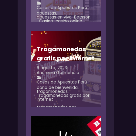
Casas de Apuestas Perú
apuestas
,
apuestas en vivo
,
Betsson
,
Casino
,
casino online
,
máquinas tragamonedas
(0)
Tragamonedas
gratis por internet
6 agosto, 2023
Andreina Garmendia
Casas de Apuestas Perú
bono de bienvenida
,
tragamonedas
,
Tragamonedas gratis por
internet
,
tragamonedas por
internet
(0)