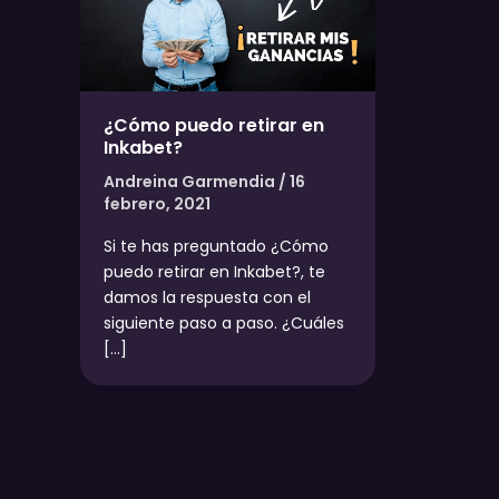
¿Cómo puedo retirar en
Inkabet?
Andreina Garmendia
/
16
febrero, 2021
Si te has preguntado ¿Cómo
puedo retirar en Inkabet?, te
damos la respuesta con el
siguiente paso a paso. ¿Cuáles
[…]