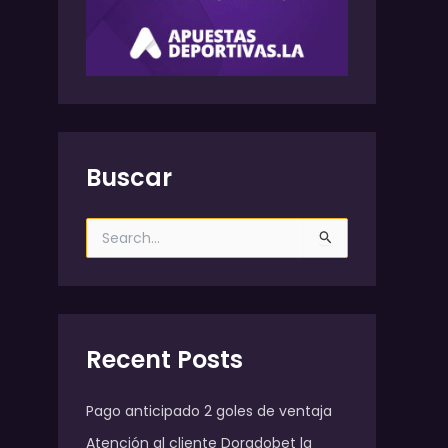
Buscar
S
e
a
r
c
h
Recent Posts
f
o
r
Pago anticipado 2 goles de ventaja
:
Atención al cliente Doradobet la