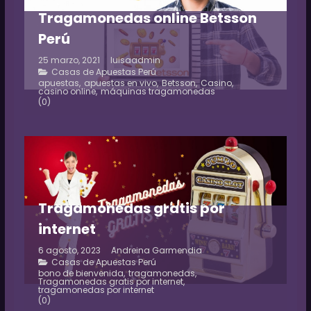
Tragamonedas online Betsson
Perú
25 marzo, 2021
luisaadmin
Casas de Apuestas Perú
apuestas
,
apuestas en vivo
,
Betsson
,
Casino
,
casino online
,
máquinas tragamonedas
(0)
Tragamonedas gratis por
internet
6 agosto, 2023
Andreina Garmendia
Casas de Apuestas Perú
bono de bienvenida
,
tragamonedas
,
Tragamonedas gratis por internet
,
tragamonedas por internet
(0)