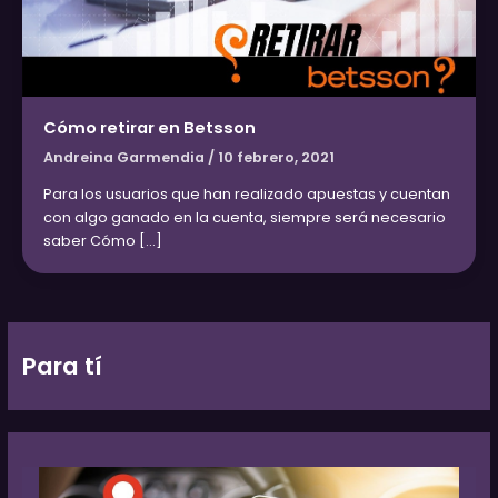
Cómo retirar en Betsson
Andreina Garmendia
/
10 febrero, 2021
Para los usuarios que han realizado apuestas y cuentan
con algo ganado en la cuenta, siempre será necesario
saber Cómo […]
Para tí