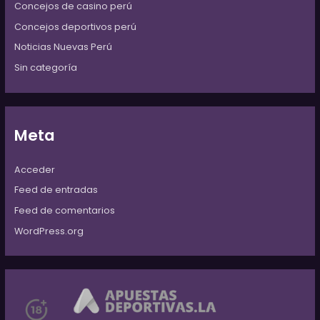
Concejos de casino perú
Concejos deportivos perú
Noticias Nuevas Perú
Sin categoría
Meta
Acceder
Feed de entradas
Feed de comentarios
WordPress.org