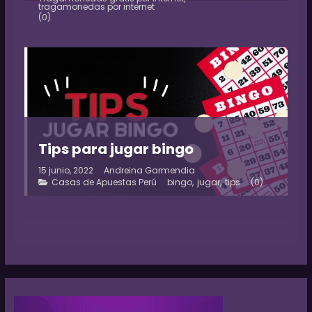
tragamonedas por internet
(0)
Tips para jugar bingo
15 junio, 2022
Andreina Garmendia
bingo
,
jugar
,
tips
(0)
Casas de Apuestas Perú