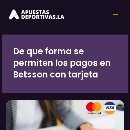
Skip
Main
to
content
Menu
De que forma se
permiten los pagos en
Betsson con tarjeta