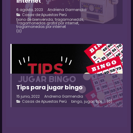
internet
6 agosto, 2023
Andreina Garmendia
Casas de Apuestas Perú
bono de bienvenida
,
tragamonedas
,
Tragamonedas gratis por internet
,
tragamonedas por internet
(0)
Tips para jugar bingo
15 junio, 2022
Andreina Garmendia
bingo
,
jugar
,
tips
(0)
Casas de Apuestas Perú