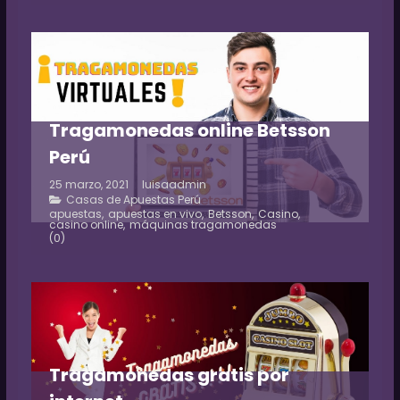
Tragamonedas online Betsson
Perú
25 marzo, 2021
luisaadmin
Casas de Apuestas Perú
apuestas
,
apuestas en vivo
,
Betsson
,
Casino
,
casino online
,
máquinas tragamonedas
(0)
Tragamonedas gratis por