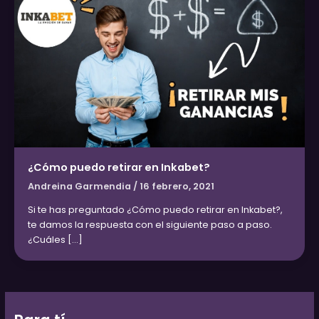
¿Cómo puedo retirar en Inkabet?
Andreina Garmendia
/
16 febrero, 2021
Si te has preguntado ¿Cómo puedo retirar en Inkabet?,
te damos la respuesta con el siguiente paso a paso.
¿Cuáles […]