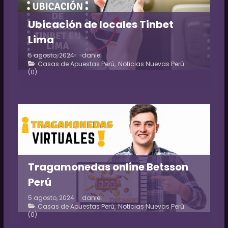
Ubicación de locales Tinbet
Lima
5 agosto, 2024
daniel
Casas de Apuestas Perú
,
Noticias Nuevas Perú
(0)
Tragamonedas online Betsson
Perú
5 agosto, 2024
daniel
Casas de Apuestas Perú
,
Noticias Nuevas Perú
(0)