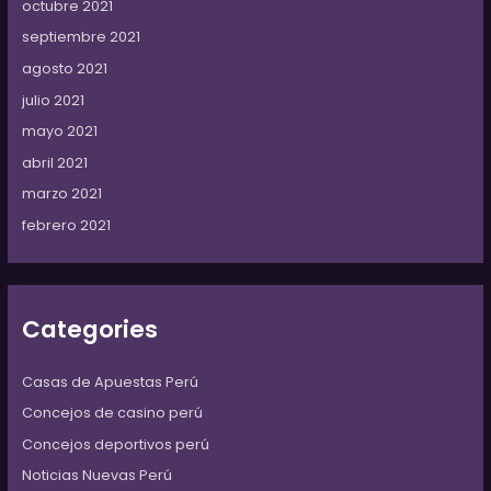
octubre 2021
septiembre 2021
agosto 2021
julio 2021
mayo 2021
abril 2021
marzo 2021
febrero 2021
Categories
Casas de Apuestas Perú
Concejos de casino perú
Concejos deportivos perú
Noticias Nuevas Perú