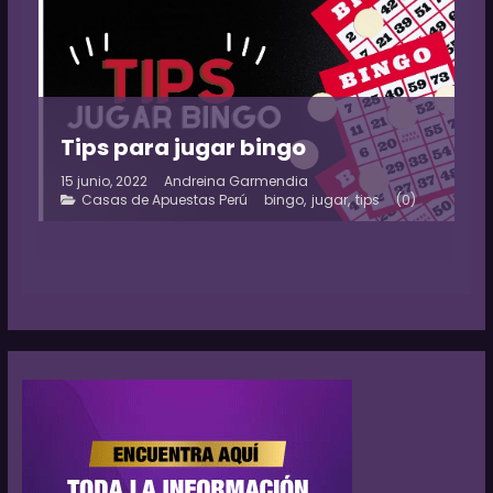
Tips para jugar bingo
15 junio, 2022
Andreina Garmendia
bingo
,
jugar
,
tips
(0)
Casas de Apuestas Perú