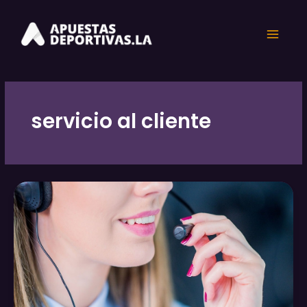
Skip
Main
to
content
Menu
servicio al cliente