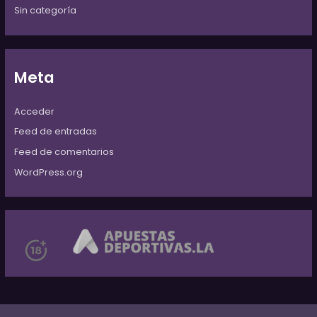
Sin categoría
Meta
Acceder
Feed de entradas
Feed de comentarios
WordPress.org