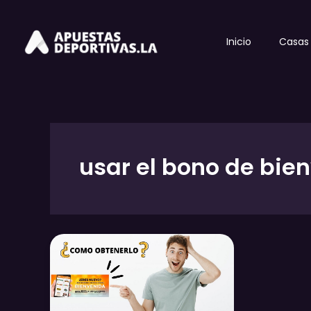
Skip
to
content
Inicio
Casas
usar el bono de bie