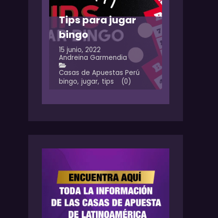
Tips para jugar
bingo
15 junio, 2022
Andreina Garmendia
Casas de Apuestas Perú
bingo
,
jugar
,
tips
(0)