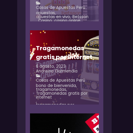
Casas de Apuestas Perú
apuestas
,
apuestas en vivo
,
Betsson
,
Casino
,
casino online
,
máquinas tragamonedas
(0)
Tragamonedas
gratis por internet
6 agosto, 2023
Andreina Garmendia
Casas de Apuestas Perú
bono de bienvenida
,
tragamonedas
,
Tragamonedas gratis por
internet
,
tragamonedas por
internet
(0)