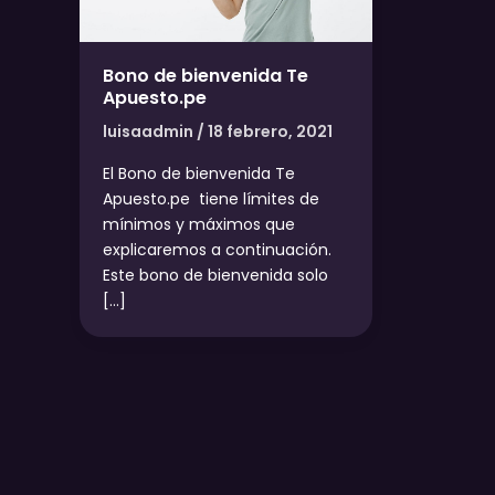
Bono de bienvenida Te
Apuesto.pe
luisaadmin
/
18 febrero, 2021
El Bono de bienvenida Te
Apuesto.pe tiene límites de
mínimos y máximos que
explicaremos a continuación.
Este bono de bienvenida solo
[…]