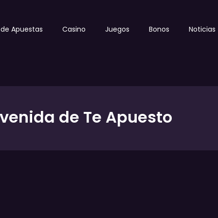
 de Apuestas
Casino
Juegos
Bonos
Noticias
nvenida de Te Apuesto