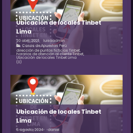
Ubicación de locales Tinbet
Lima
20 abril, 2021
luisaadmin
Casas de Apuestas Perú
dirección de puntos ficticios Tinbet
,
horarios de atención al cliente Tinbet
,
Ubicación de locales Tinbet Lima
(0)
Ubicación de locales Tinbet
Lima
5 agosto, 2024
daniel