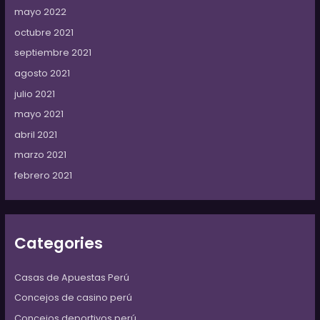
mayo 2022
octubre 2021
septiembre 2021
agosto 2021
julio 2021
mayo 2021
abril 2021
marzo 2021
febrero 2021
Categories
Casas de Apuestas Perú
Concejos de casino perú
Concejos deportivos perú