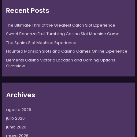
a
r
Recent Posts
p
o
The Ultimate Thrill of the Greatest Catch Slot Experience
r
:
Sweet Bonanza Fruit Tumbling Casino Slot Machine Game
The Sphinx Slot Machine Experience
Haunted Mansion Slots and Casino Games Online Experience
Elements Casino Victoria Location and Gaming Options
Overview
Archives
agosto 2026
julio 2026
junio 2026
mayo 2026