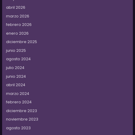
abril 2026
marzo 2026
febrero 2026
enero 2026
diciembre 2025
junio 2025
agosto 2024
julio 2024
junio 2024
abril 2024
marzo 2024
febrero 2024
diciembre 2023
noviembre 2023
agosto 2023