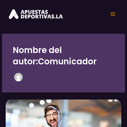
Ir
Main
al
contenido
Menu
Nombre del
autor:Comunicador