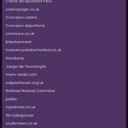
Casas de Apuestas Perú
casinopage.co.uk
Concejos casino
Concejos deportivos
cornware.co.uk
Entertainment
hawickroyalalbertunited.co.uk
Honduras
Juego de Tecnología
mem-saab.com
natplanforum.org.uk
Noticias Nuevas Colombia
public
rojoshoes.co.uk
Sin categorizar
soulbroken.co.uk