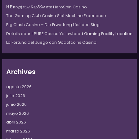
o
Η Εποχή των Κερδών στο HeroSpin Casino
r
:
The Gaming Club Casino Slot Machine Experience
Big Clash Casino – Die Erwartung Löst den Sieg
Details about PURE Casino Yellowhead Gaming Facility Location
La Fortuna del Juego con Godofcoins Casino
Archives
agosto 2026
julio 2026
junio 2026
mayo 2026
abril 2026
marzo 2026