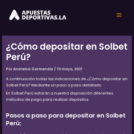
Ir
Post
Main
al
navigation
contenido
Menu
¿Cómo depositar en Solbet
Perú?
Por
Andreina Garmendia
/
10 mayo, 2021
A continuación todas las indicaciones de ¿Cómo depositar en
Solbet Perú? Mediante un paso a paso detallado.
En Solbet Perú estarán a nuestra disposición diferentes
métodos de pago para realizar depósitos.
Pasos a paso para depositar en Solbet
Perú: