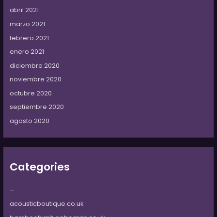
abril 2021
marzo 2021
febrero 2021
enero 2021
diciembre 2020
noviembre 2020
octubre 2020
septiembre 2020
agosto 2020
Categories
–
acousticboutique.co.uk