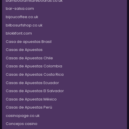
bamboofurnitureboards.co.uk
bar-salsa.com
bijoucoffee.co.uk
bilbosurfshop.co.uk
blokkfont.com
Casa de apuestas Brasil
Casas de Apuestas
Casas de Apuestas Chile
Casas de Apuestas Colombia
Casas de Apuestas Costa Rica
Casas de Apuestas Ecuador
Casas de Apuestas El Salvador
Casas de Apuestas México
Casas de Apuestas Perú
casinopage.co.uk
Concejos casino