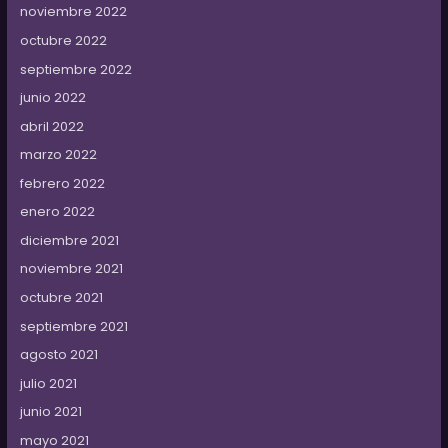
noviembre 2022
octubre 2022
septiembre 2022
junio 2022
abril 2022
marzo 2022
febrero 2022
enero 2022
diciembre 2021
noviembre 2021
octubre 2021
septiembre 2021
agosto 2021
julio 2021
junio 2021
mayo 2021