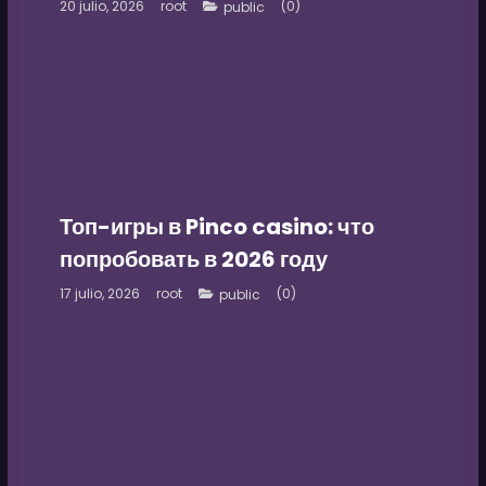
20 julio, 2026
root
(0)
public
Топ-игры в Pinco casino: что
попробовать в 2026 году
17 julio, 2026
root
(0)
public