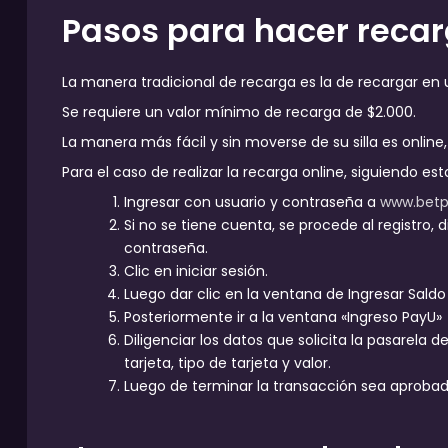
Pasos para hacer recar
La manera tradicional de recarga es la de recargar en 
Se requiere un valor mínimo de recarga de $2.000.
La manera más fácil y sin moverse de su silla es onlin
Para el caso de realizar la recarga online, siguiendo es
Ingresar con usuario y contraseña a
www.betpl
Si no se tiene cuenta, se procede al registro, 
contraseña.
Clic en iniciar sesión.
Luego dar clic en la ventana de Ingresar Saldo
Posteriormente ir a la ventana «Ingreso PayU»
Diligenciar los datos que solicita la pasarela
tarjeta, tipo de tarjeta y valor.
Luego de terminar la transacción sea aprobada