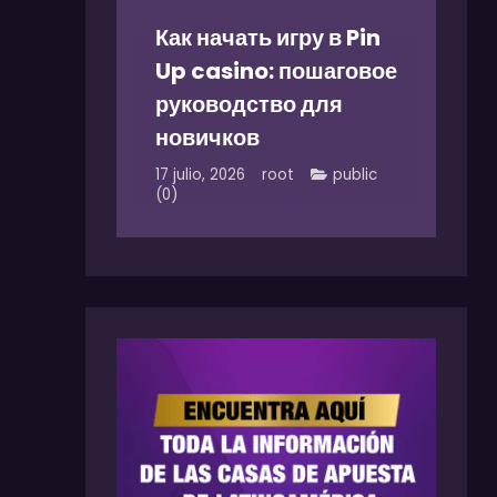
Как начать игру в Pin
Up casino: пошаговое
руководство для
новичков
17 julio, 2026
root
public
(0)