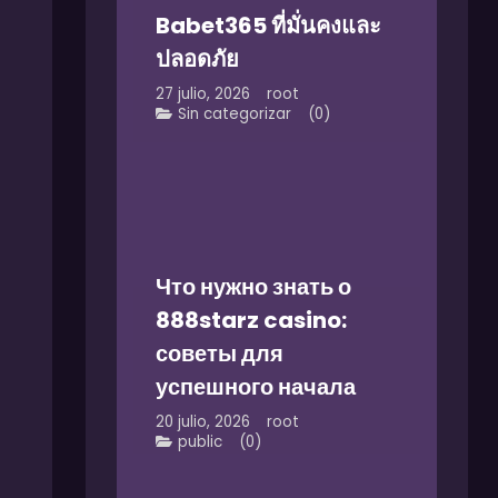
Babet365 ที่มั่นคงและ
ปลอดภัย
27 julio, 2026
root
Sin categorizar
(0)
Что нужно знать о
888starz casino:
советы для
успешного начала
20 julio, 2026
root
public
(0)