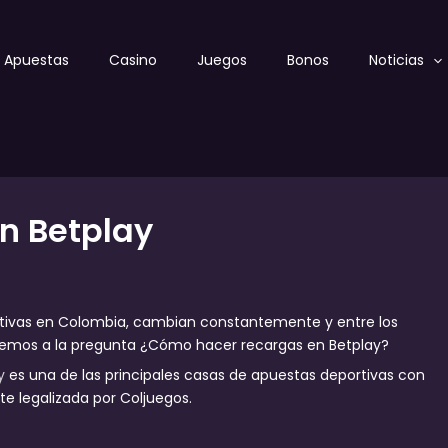
 Apuestas
Casino
Juegos
Bonos
Noticias
n Betplay
rtivas en Colombia, cambian constantemente y entre los
eremos a la pregunta ¿Cómo hacer recargas en Betplay?
y
es una de las principales casas de apuestas deportivas con
te legalizada por Coljuegos.