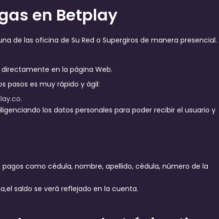
gas en Betplay
una de las oficina de Su Red o Supergiros de manera presencial.
e, directamente en la página Web.
tos pasos es muy rápido y ágil:
ay.co.
diligenciando los datos personales para poder recibir el usuario y
 de pagos como cédula, nombre, apellido, cédula, número de la
,el saldo se verá reflejado en la cuenta.