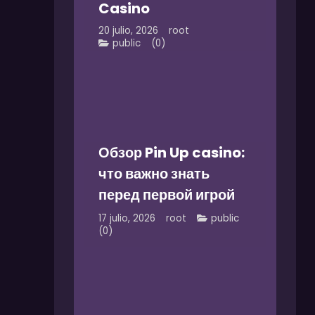
Casino
20 julio, 2026
root
public
(0)
Обзор Pin Up casino:
что важно знать
перед первой игрой
17 julio, 2026
root
public
(0)