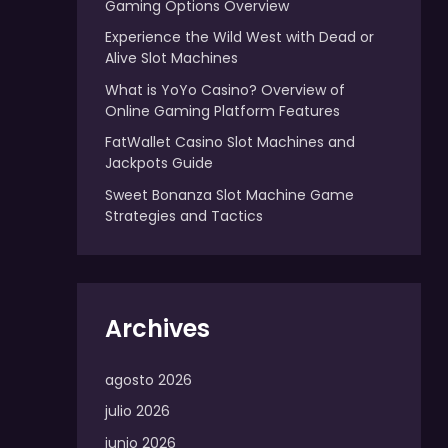
Gaming Options Overview
Experience the Wild West with Dead or
Alive Slot Machines
What is YoYo Casino? Overview of
Online Gaming Platform Features
FatWallet Casino Slot Machines and
Jackpots Guide
Sweet Bonanza Slot Machine Game
Strategies and Tactics
Archives
agosto 2026
julio 2026
junio 2026