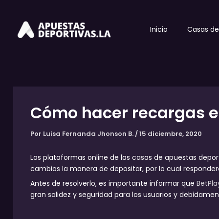
Ir
Post
al
navigation
contenido
Inicio
Casas de
Cómo hacer recargas e
Por
Luisa Fernanda Jhonson B.
/
15 diciembre, 2020
Las plataformas online de las casas de apuestas depo
cambios la manera de depositar, por lo cual respond
Antes de resolverlo, es importante informar que
BetPla
gran solidez y seguridad para los usuarios y debidamen