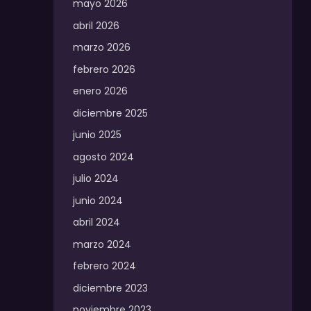
mayo 2026
abril 2026
marzo 2026
febrero 2026
enero 2026
diciembre 2025
junio 2025
agosto 2024
julio 2024
junio 2024
abril 2024
marzo 2024
febrero 2024
diciembre 2023
noviembre 2023