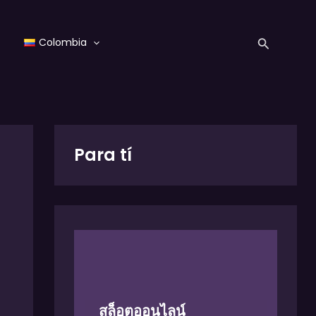
Buscar
Colombia
Para tí
สล็อตออนไลน์