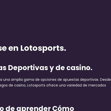
se en Lotosports.
s Deportivas y de casino.
 a una amplia gama de opciones de apuestas deportivas. Desde
uegos de casino, Lotosports ofrece una variedad de mercados
go de aprender Cómo